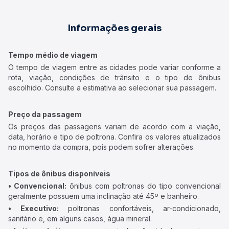
Informações gerais
Tempo médio de viagem
O tempo de viagem entre as cidades pode variar conforme a
rota, viação, condições de trânsito e o tipo de ônibus
escolhido. Consulte a estimativa ao selecionar sua passagem.
Preço da passagem
Os preços das passagens variam de acordo com a viação,
data, horário e tipo de poltrona. Confira os valores atualizados
no momento da compra, pois podem sofrer alterações.
Tipos de ônibus disponíveis
• Convencional:
ônibus com poltronas do tipo convencional
geralmente possuem uma inclinação até 45º e banheiro.
• Executivo:
poltronas confortáveis, ar-condicionado,
sanitário e, em alguns casos, água mineral.