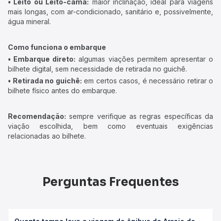
• Leito ou Leito-cama:
maior inclinação, ideal para viagens
mais longas, com ar-condicionado, sanitário e, possivelmente,
água mineral.
Como funciona o embarque
• Embarque direto:
algumas viações permitem apresentar o
bilhete digital, sem necessidade de retirada no guichê.
• Retirada no guichê:
em certos casos, é necessário retirar o
bilhete físico antes do embarque.
Recomendação:
sempre verifique as regras específicas da
viação escolhida, bem como eventuais exigências
relacionadas ao bilhete.
Perguntas Frequentes