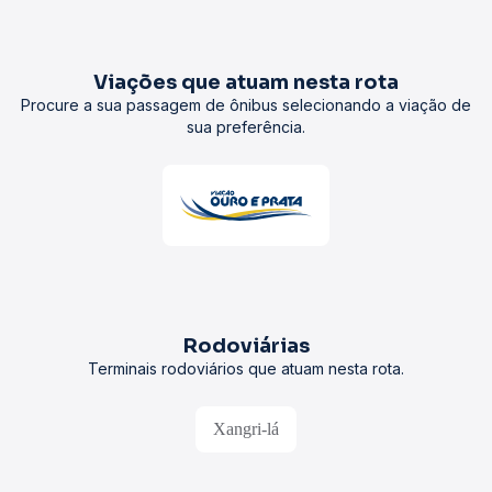
Viações que atuam nesta rota
Procure a sua passagem de ônibus selecionando a viação de
sua preferência.
Rodoviárias
Terminais rodoviários que atuam nesta rota.
Xangri-lá