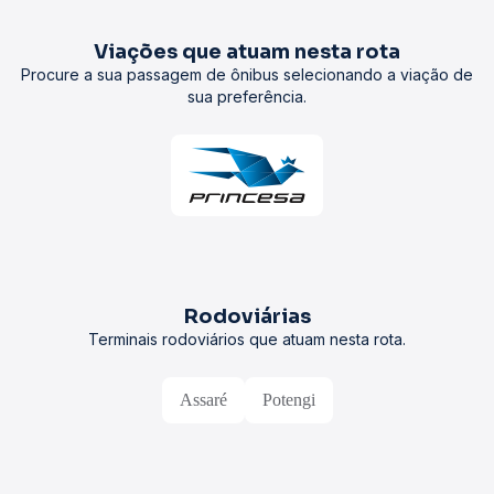
Viações que atuam nesta rota
Procure a sua passagem de ônibus selecionando a viação de
sua preferência.
Rodoviárias
Terminais rodoviários que atuam nesta rota.
Assaré
Potengi