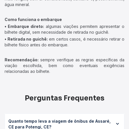
água mineral.
Como funciona o embarque
• Embarque direto:
algumas viações permitem apresentar o
bilhete digital, sem necessidade de retirada no guichê.
• Retirada no guichê:
em certos casos, é necessário retirar o
bilhete físico antes do embarque.
Recomendação:
sempre verifique as regras específicas da
viação escolhida, bem como eventuais exigências
relacionadas ao bilhete.
Perguntas Frequentes
Quanto tempo leva a viagem de ônibus de Assaré,
CE para Potengi, CE?