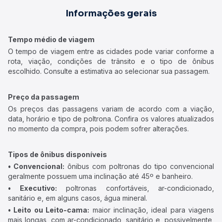
Informações gerais
Tempo médio de viagem
O tempo de viagem entre as cidades pode variar conforme a
rota, viação, condições de trânsito e o tipo de ônibus
escolhido. Consulte a estimativa ao selecionar sua passagem.
Preço da passagem
Os preços das passagens variam de acordo com a viação,
data, horário e tipo de poltrona. Confira os valores atualizados
no momento da compra, pois podem sofrer alterações.
Tipos de ônibus disponíveis
• Convencional:
ônibus com poltronas do tipo convencional
geralmente possuem uma inclinação até 45º e banheiro.
• Executivo:
poltronas confortáveis, ar-condicionado,
sanitário e, em alguns casos, água mineral.
• Leito ou Leito-cama:
maior inclinação, ideal para viagens
mais longas, com ar-condicionado, sanitário e, possivelmente,