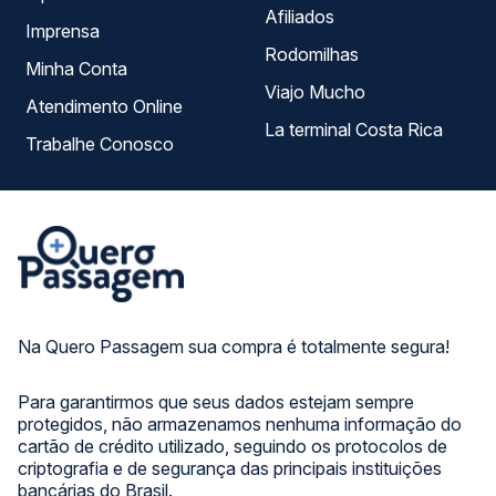
Afiliados
Imprensa
Rodomilhas
Minha Conta
Viajo Mucho
Atendimento Online
La terminal Costa Rica
Trabalhe Conosco
Na Quero Passagem sua compra é totalmente segura!
Para garantirmos que seus dados estejam sempre
protegidos, não armazenamos nenhuma informação do
cartão de crédito utilizado, seguindo os protocolos de
criptografia e de segurança das principais instituições
bancárias do Brasil.