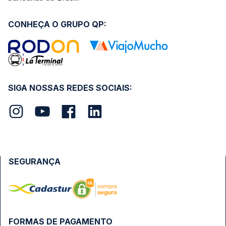
CONHEÇA O GRUPO QP:
SIGA NOSSAS REDES SOCIAIS:
SEGURANÇA
FORMAS DE PAGAMENTO