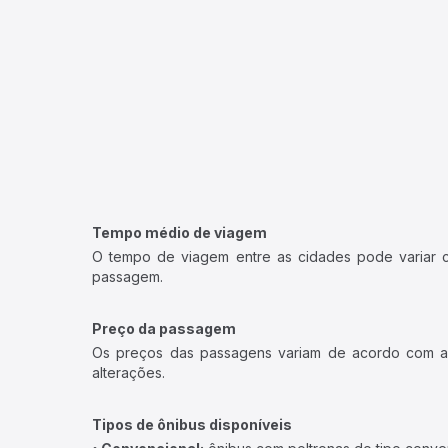
Tempo médio de viagem
O tempo de viagem entre as cidades pode variar con
passagem.
Preço da passagem
Os preços das passagens variam de acordo com a v
alterações.
Tipos de ônibus disponíveis