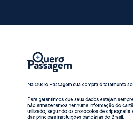
Na Quero Passagem sua compra é totalmente se
Para garantirmos que seus dados estejam sempre
não armazenamos nenhuma informação do cartão
utilizado, seguindo os protocolos de criptografia
das principais instituições bancárias do Brasil.