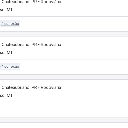
s Chateaubriand, PR - Rodoviária
iso, MT
1 conexão
s Chateaubriand, PR - Rodoviária
iso, MT
1 conexão
s Chateaubriand, PR - Rodoviária
iso, MT