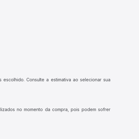
 escolhido. Consulte a estimativa ao selecionar sua
ualizados no momento da compra, pois podem sofrer