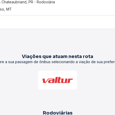
s Chateaubriand, PR - Rodoviária
iso, MT
Viações que atuam nesta rota
re a sua passagem de ônibus selecionando a viação de sua prefer
Rodoviárias