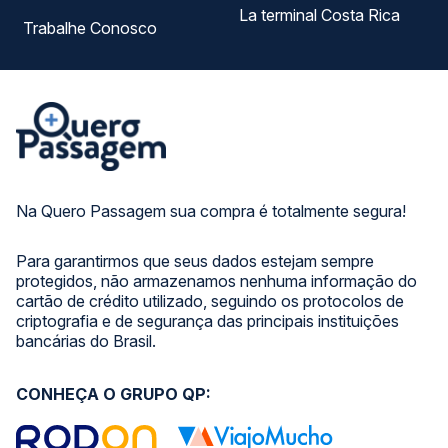
La terminal Costa Rica
Trabalhe Conosco
Na Quero Passagem sua compra é totalmente segura!
Para garantirmos que seus dados estejam sempre
protegidos, não armazenamos nenhuma informação do
cartão de crédito utilizado, seguindo os protocolos de
criptografia e de segurança das principais instituições
bancárias do Brasil.
CONHEÇA O GRUPO QP: