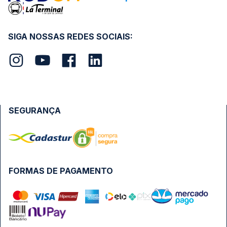
SIGA NOSSAS REDES SOCIAIS:
SEGURANÇA
FORMAS DE PAGAMENTO