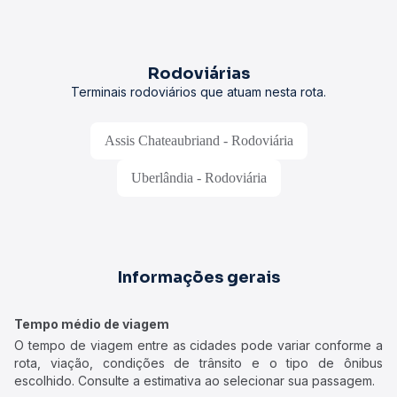
Rodoviárias
Terminais rodoviários que atuam nesta rota.
Assis Chateaubriand - Rodoviária
Uberlândia - Rodoviária
Informações gerais
Tempo médio de viagem
O tempo de viagem entre as cidades pode variar conforme a
rota, viação, condições de trânsito e o tipo de ônibus
escolhido. Consulte a estimativa ao selecionar sua passagem.