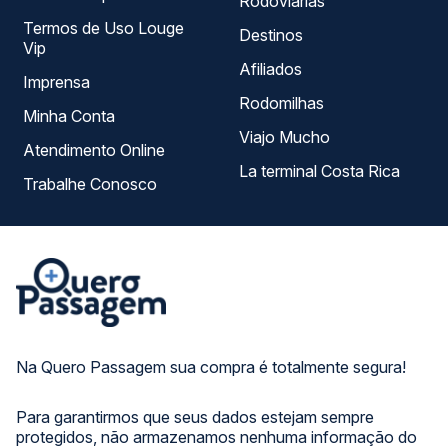
Rodoviárias
Termos de Uso Louge
Destinos
Vip
Afiliados
Imprensa
Rodomilhas
Minha Conta
Viajo Mucho
Atendimento Online
La terminal Costa Rica
Trabalhe Conosco
Na Quero Passagem sua compra é totalmente segura!
Para garantirmos que seus dados estejam sempre
protegidos, não armazenamos nenhuma informação do