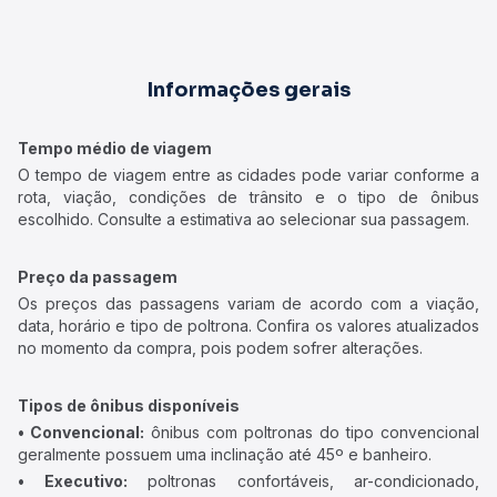
Informações gerais
Tempo médio de viagem
O tempo de viagem entre as cidades pode variar conforme a
rota, viação, condições de trânsito e o tipo de ônibus
escolhido. Consulte a estimativa ao selecionar sua passagem.
Preço da passagem
Os preços das passagens variam de acordo com a viação,
data, horário e tipo de poltrona. Confira os valores atualizados
no momento da compra, pois podem sofrer alterações.
Tipos de ônibus disponíveis
• Convencional:
ônibus com poltronas do tipo convencional
geralmente possuem uma inclinação até 45º e banheiro.
• Executivo:
poltronas confortáveis, ar-condicionado,