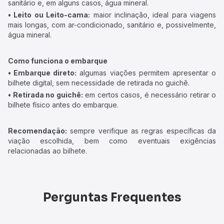
sanitário e, em alguns casos, água mineral.
• Leito ou Leito-cama:
maior inclinação, ideal para viagens
mais longas, com ar-condicionado, sanitário e, possivelmente,
água mineral.
Como funciona o embarque
• Embarque direto:
algumas viações permitem apresentar o
bilhete digital, sem necessidade de retirada no guichê.
• Retirada no guichê:
em certos casos, é necessário retirar o
bilhete físico antes do embarque.
Recomendação:
sempre verifique as regras específicas da
viação escolhida, bem como eventuais exigências
relacionadas ao bilhete.
Perguntas Frequentes