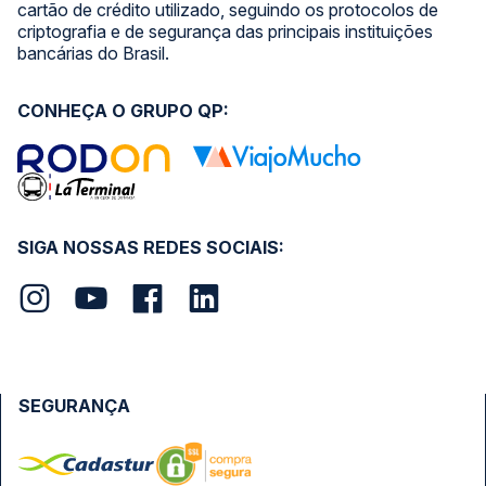
cartão de crédito utilizado, seguindo os protocolos de
criptografia e de segurança das principais instituições
bancárias do Brasil.
CONHEÇA O GRUPO QP:
SIGA NOSSAS REDES SOCIAIS:
SEGURANÇA