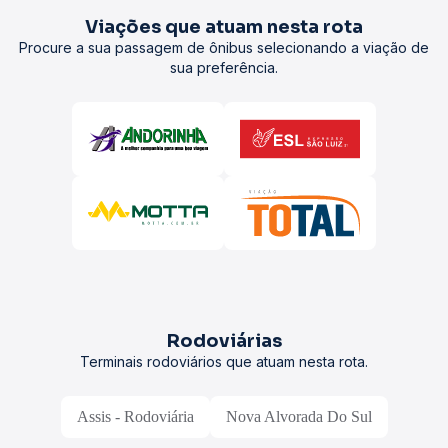
Viações que atuam nesta rota
Procure a sua passagem de ônibus selecionando a viação de
sua preferência.
Rodoviárias
Terminais rodoviários que atuam nesta rota.
Assis - Rodoviária
Nova Alvorada Do Sul