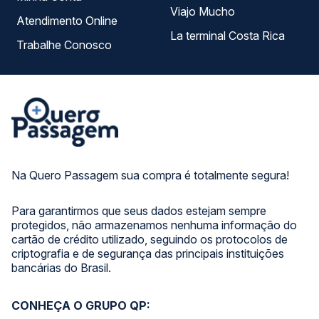
Viajo Mucho
Atendimento Online
La terminal Costa Rica
Trabalhe Conosco
Na Quero Passagem sua compra é totalmente segura!
Para garantirmos que seus dados estejam sempre
protegidos, não armazenamos nenhuma informação do
cartão de crédito utilizado, seguindo os protocolos de
criptografia e de segurança das principais instituições
bancárias do Brasil.
CONHEÇA O GRUPO QP: