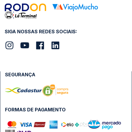
SIGA NOSSAS REDES SOCIAIS:
SEGURANÇA
FORMAS DE PAGAMENTO