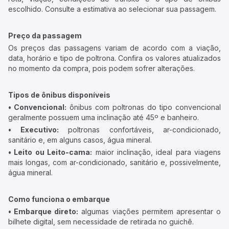
escolhido. Consulte a estimativa ao selecionar sua passagem.
Preço da passagem
Os preços das passagens variam de acordo com a viação,
data, horário e tipo de poltrona. Confira os valores atualizados
no momento da compra, pois podem sofrer alterações.
Tipos de ônibus disponíveis
• Convencional:
ônibus com poltronas do tipo convencional
geralmente possuem uma inclinação até 45º e banheiro.
• Executivo:
poltronas confortáveis, ar-condicionado,
sanitário e, em alguns casos, água mineral.
• Leito ou Leito-cama:
maior inclinação, ideal para viagens
mais longas, com ar-condicionado, sanitário e, possivelmente,
água mineral.
Como funciona o embarque
• Embarque direto:
algumas viações permitem apresentar o
bilhete digital, sem necessidade de retirada no guichê.