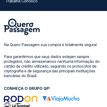
Trabalhe Conosco
Na Quero Passagem sua compra é totalmente segura!
Para garantirmos que seus dados estejam sempre
protegidos, não armazenamos nenhuma informação do
cartão de crédito utilizado, seguindo os protocolos de
criptografia e de segurança das principais instituições
bancárias do Brasil.
CONHEÇA O GRUPO QP: