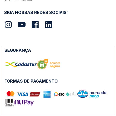
SIGA NOSSAS REDES SOCIAIS:
SEGURANÇA
FORMAS DE PAGAMENTO