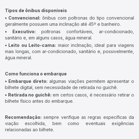
Tipos de ônibus disponíveis
• Convencional:
ônibus com poltronas do tipo convencional
geralmente possuem uma inclinação até 45º e banheiro.
• Executivo:
poltronas confortáveis, ar-condicionado,
sanitário e, em alguns casos, água mineral.
• Leito ou Leito-cama:
maior inclinação, ideal para viagens
mais longas, com ar-condicionado, sanitário e, possivelmente,
água mineral.
Como funciona o embarque
• Embarque direto:
algumas viações permitem apresentar o
bilhete digital, sem necessidade de retirada no guichê.
• Retirada no guichê:
em certos casos, é necessário retirar o
bilhete físico antes do embarque.
Recomendação:
sempre verifique as regras específicas da
viação escolhida, bem como eventuais exigências
relacionadas ao bilhete.