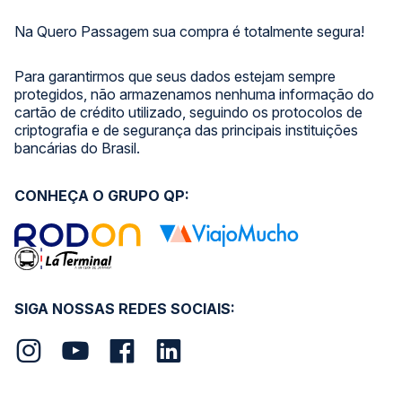
Na Quero Passagem sua compra é totalmente segura!
Para garantirmos que seus dados estejam sempre
protegidos, não armazenamos nenhuma informação do
cartão de crédito utilizado, seguindo os protocolos de
criptografia e de segurança das principais instituições
bancárias do Brasil.
CONHEÇA O GRUPO QP:
SIGA NOSSAS REDES SOCIAIS: