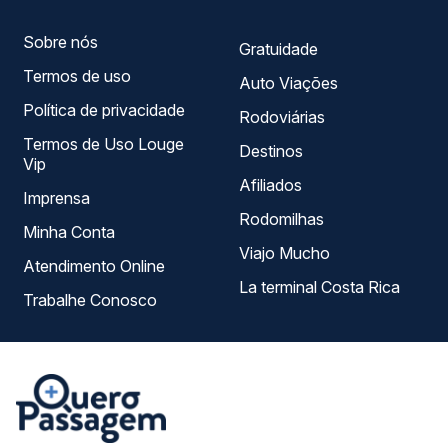
Sobre nós
Gratuidade
Termos de uso
Auto Viações
Política de privacidade
Rodoviárias
Termos de Uso Louge
Destinos
Vip
Afiliados
Imprensa
Rodomilhas
Minha Conta
Viajo Mucho
Atendimento Online
La terminal Costa Rica
Trabalhe Conosco