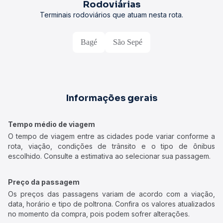
Rodoviárias
Terminais rodoviários que atuam nesta rota.
Bagé
São Sepé
Informações gerais
Tempo médio de viagem
O tempo de viagem entre as cidades pode variar conforme a
rota, viação, condições de trânsito e o tipo de ônibus
escolhido. Consulte a estimativa ao selecionar sua passagem.
Preço da passagem
Os preços das passagens variam de acordo com a viação,
data, horário e tipo de poltrona. Confira os valores atualizados
no momento da compra, pois podem sofrer alterações.