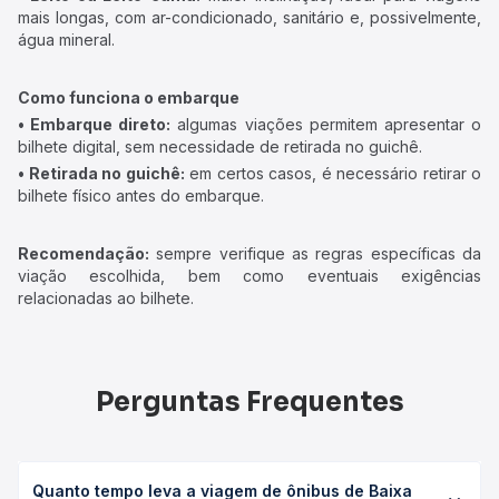
mais longas, com ar-condicionado, sanitário e, possivelmente,
água mineral.
Como funciona o embarque
• Embarque direto:
algumas viações permitem apresentar o
bilhete digital, sem necessidade de retirada no guichê.
• Retirada no guichê:
em certos casos, é necessário retirar o
bilhete físico antes do embarque.
Recomendação:
sempre verifique as regras específicas da
viação escolhida, bem como eventuais exigências
relacionadas ao bilhete.
Perguntas Frequentes
Quanto tempo leva a viagem de ônibus de Baixa