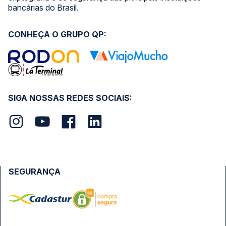
bancárias do Brasil.
CONHEÇA O GRUPO QP:
SIGA NOSSAS REDES SOCIAIS:
SEGURANÇA