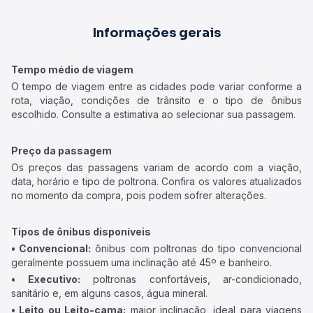
Informações gerais
Tempo médio de viagem
O tempo de viagem entre as cidades pode variar conforme a
rota, viação, condições de trânsito e o tipo de ônibus
escolhido. Consulte a estimativa ao selecionar sua passagem.
Preço da passagem
Os preços das passagens variam de acordo com a viação,
data, horário e tipo de poltrona. Confira os valores atualizados
no momento da compra, pois podem sofrer alterações.
Tipos de ônibus disponíveis
• Convencional:
ônibus com poltronas do tipo convencional
geralmente possuem uma inclinação até 45º e banheiro.
• Executivo:
poltronas confortáveis, ar-condicionado,
sanitário e, em alguns casos, água mineral.
• Leito ou Leito-cama:
maior inclinação, ideal para viagens