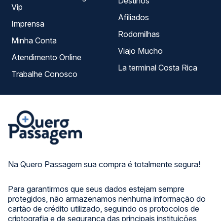
Destinos
Vip
Afiliados
Imprensa
Rodomilhas
Minha Conta
Viajo Mucho
Atendimento Online
La terminal Costa Rica
Trabalhe Conosco
Na Quero Passagem sua compra é totalmente segura!
Para garantirmos que seus dados estejam sempre
protegidos, não armazenamos nenhuma informação do
cartão de crédito utilizado, seguindo os protocolos de
criptografia e de segurança das principais instituições