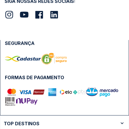
SIGA NOSSAS REDES SOCIAIS:
SEGURANÇA
FORMAS DE PAGAMENTO
TOP DESTINOS