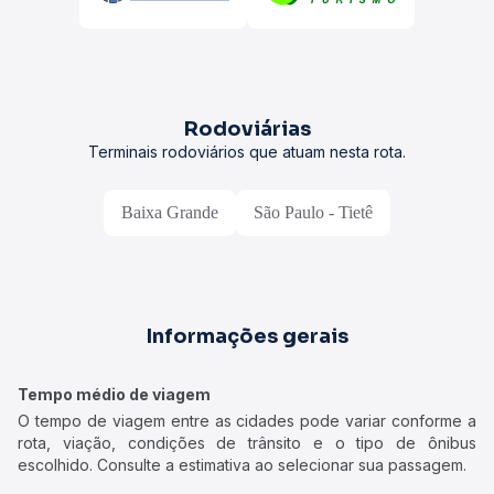
Rodoviárias
Terminais rodoviários que atuam nesta rota.
Baixa Grande
São Paulo - Tietê
Informações gerais
Tempo médio de viagem
O tempo de viagem entre as cidades pode variar conforme a
rota, viação, condições de trânsito e o tipo de ônibus
escolhido. Consulte a estimativa ao selecionar sua passagem.