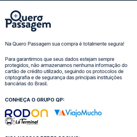
Na Quero Passagem sua compra é totalmente segura!
Para garantirmos que seus dados estejam sempre
protegidos, não armazenamos nenhuma informação do
cartão de crédito utilizado, seguindo os protocolos de
criptografia e de segurança das principais instituições
bancárias do Brasil.
CONHEÇA O GRUPO QP: