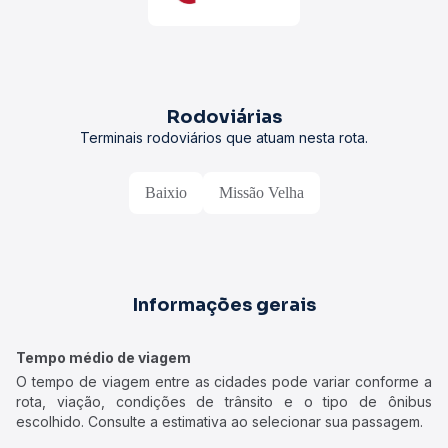
Rodoviárias
Terminais rodoviários que atuam nesta rota.
Baixio
Missão Velha
Informações gerais
Tempo médio de viagem
O tempo de viagem entre as cidades pode variar conforme a
rota, viação, condições de trânsito e o tipo de ônibus
escolhido. Consulte a estimativa ao selecionar sua passagem.