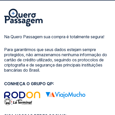
Na Quero Passagem sua compra é totalmente segura!
Para garantirmos que seus dados estejam sempre
protegidos, não armazenamos nenhuma informação do
cartão de crédito utilizado, seguindo os protocolos de
criptografia e de segurança das principais instituições
bancárias do Brasil.
CONHEÇA O GRUPO QP: