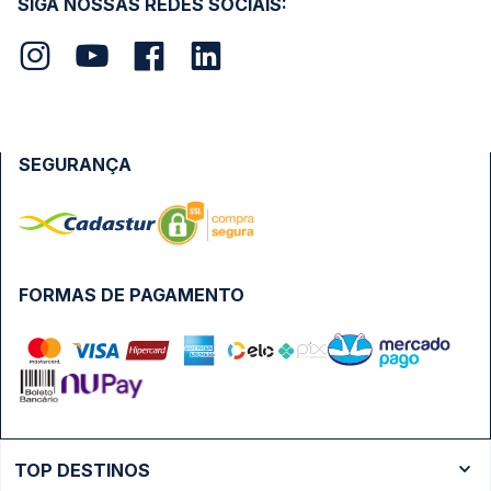
SIGA NOSSAS REDES SOCIAIS:
SEGURANÇA
FORMAS DE PAGAMENTO
TOP DESTINOS