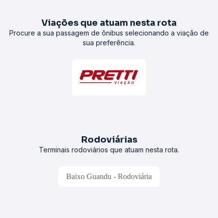
Viações que atuam nesta rota
Procure a sua passagem de ônibus selecionando a viação de
sua preferência.
Rodoviárias
Terminais rodoviários que atuam nesta rota.
Baixo Guandu - Rodoviária