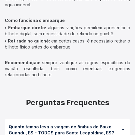
água mineral.
Como funciona o embarque
• Embarque direto:
algumas viações permitem apresentar o
bilhete digital, sem necessidade de retirada no guichê.
• Retirada no guichê:
em certos casos, é necessário retirar o
bilhete físico antes do embarque.
Recomendação:
sempre verifique as regras específicas da
viação escolhida, bem como eventuais exigências
relacionadas ao bilhete.
Perguntas Frequentes
Quanto tempo leva a viagem de ônibus de Baixo
Guandu, ES - TODOS para Santa Leopoldina, ES?