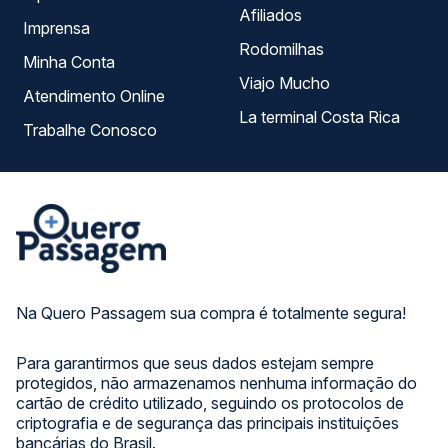
Afiliados
Imprensa
Rodomilhas
Minha Conta
Viajo Mucho
Atendimento Online
La terminal Costa Rica
Trabalhe Conosco
Na Quero Passagem sua compra é totalmente segura!
Para garantirmos que seus dados estejam sempre
protegidos, não armazenamos nenhuma informação do
cartão de crédito utilizado, seguindo os protocolos de
criptografia e de segurança das principais instituições
bancárias do Brasil.