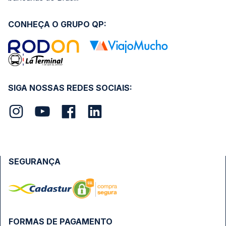
CONHEÇA O GRUPO QP:
SIGA NOSSAS REDES SOCIAIS:
SEGURANÇA
FORMAS DE PAGAMENTO