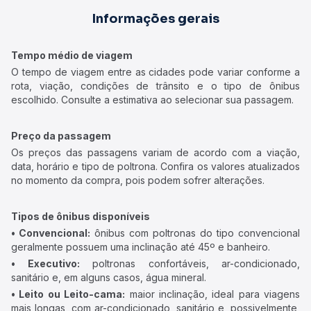
Informações gerais
Tempo médio de viagem
O tempo de viagem entre as cidades pode variar conforme a
rota, viação, condições de trânsito e o tipo de ônibus
escolhido. Consulte a estimativa ao selecionar sua passagem.
Preço da passagem
Os preços das passagens variam de acordo com a viação,
data, horário e tipo de poltrona. Confira os valores atualizados
no momento da compra, pois podem sofrer alterações.
Tipos de ônibus disponíveis
• Convencional:
ônibus com poltronas do tipo convencional
geralmente possuem uma inclinação até 45º e banheiro.
• Executivo:
poltronas confortáveis, ar-condicionado,
sanitário e, em alguns casos, água mineral.
• Leito ou Leito-cama:
maior inclinação, ideal para viagens
mais longas, com ar-condicionado, sanitário e, possivelmente,