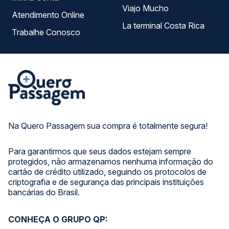
Viajo Mucho
Atendimento Online
La terminal Costa Rica
Trabalhe Conosco
Na Quero Passagem sua compra é totalmente segura!
Para garantirmos que seus dados estejam sempre
protegidos, não armazenamos nenhuma informação do
cartão de crédito utilizado, seguindo os protocolos de
criptografia e de segurança das principais instituições
bancárias do Brasil.
CONHEÇA O GRUPO QP: