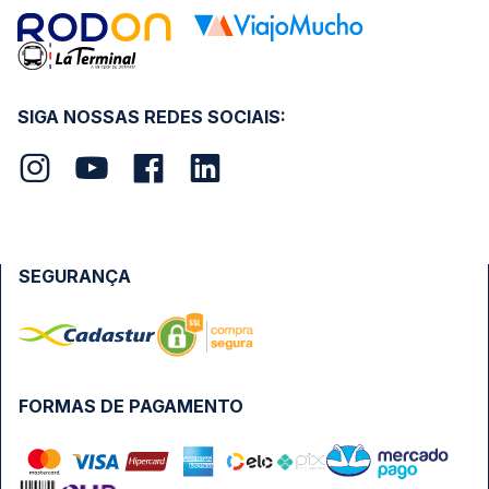
SIGA NOSSAS REDES SOCIAIS:
SEGURANÇA
FORMAS DE PAGAMENTO