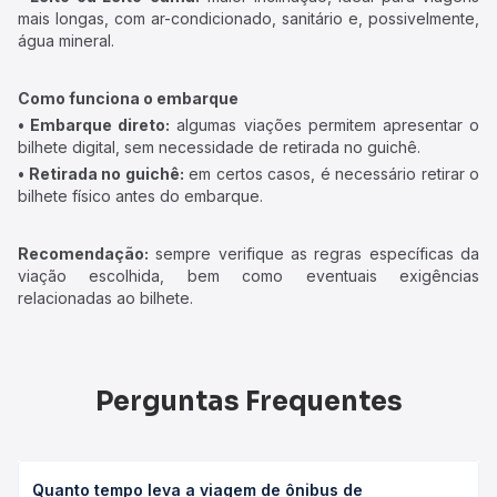
mais longas, com ar-condicionado, sanitário e, possivelmente,
água mineral.
Como funciona o embarque
• Embarque direto:
algumas viações permitem apresentar o
bilhete digital, sem necessidade de retirada no guichê.
• Retirada no guichê:
em certos casos, é necessário retirar o
bilhete físico antes do embarque.
Recomendação:
sempre verifique as regras específicas da
viação escolhida, bem como eventuais exigências
relacionadas ao bilhete.
Perguntas Frequentes
Quanto tempo leva a viagem de ônibus de