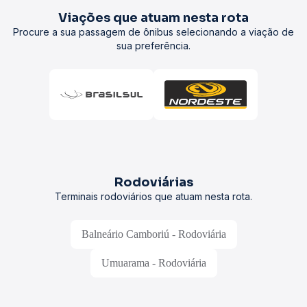
Viações que atuam nesta rota
Procure a sua passagem de ônibus selecionando a viação de
sua preferência.
Rodoviárias
Terminais rodoviários que atuam nesta rota.
Balneário Camboriú - Rodoviária
Umuarama - Rodoviária