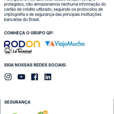
protegidos, não armazenamos nenhuma informação do
cartão de crédito utilizado, seguindo os protocolos de
criptografia e de segurança das principais instituições
bancárias do Brasil.
CONHEÇA O GRUPO QP:
SIGA NOSSAS REDES SOCIAIS:
SEGURANÇA