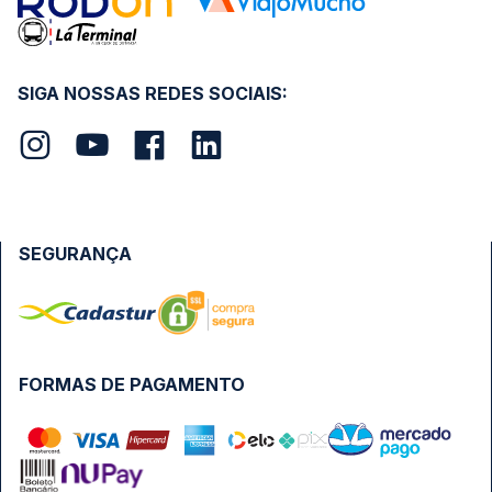
SIGA NOSSAS REDES SOCIAIS:
SEGURANÇA
FORMAS DE PAGAMENTO