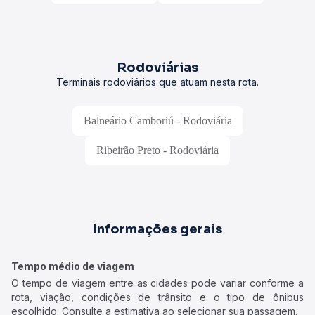
Rodoviárias
Terminais rodoviários que atuam nesta rota.
Balneário Camboriú - Rodoviária
Ribeirão Preto - Rodoviária
Informações gerais
Tempo médio de viagem
O tempo de viagem entre as cidades pode variar conforme a
rota, viação, condições de trânsito e o tipo de ônibus
escolhido. Consulte a estimativa ao selecionar sua passagem.