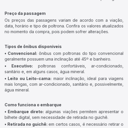
Preço da passagem
Os preços das passagens variam de acordo com a viação,
data, horário e tipo de poltrona. Confira os valores atualizados
no momento da compra, pois podem sofrer alterações.
Tipos de ônibus disponíveis
• Convencional:
ônibus com poltronas do tipo convencional
geralmente possuem uma inclinação até 45º e banheiro.
• Executivo:
poltronas confortáveis, ar-condicionado,
sanitário e, em alguns casos, água mineral.
• Leito ou Leito-cama:
maior inclinação, ideal para viagens
mais longas, com ar-condicionado, sanitário e, possivelmente,
água mineral.
Como funciona o embarque
• Embarque direto:
algumas viações permitem apresentar o
bilhete digital, sem necessidade de retirada no guichê.
• Retirada no guichê:
em certos casos, é necessário retirar o