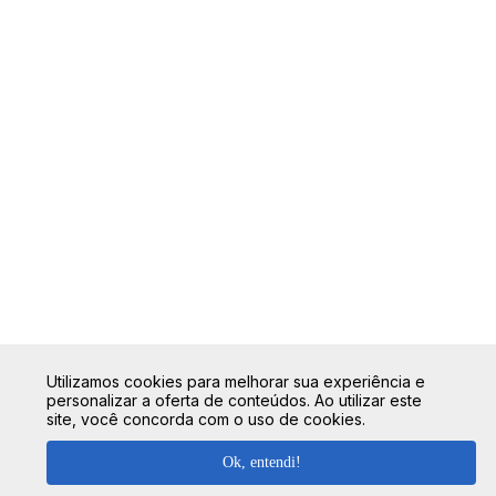
Utilizamos cookies para melhorar sua experiência e
personalizar a oferta de conteúdos. Ao utilizar este
site, você concorda com o uso de cookies.
Ok, entendi!