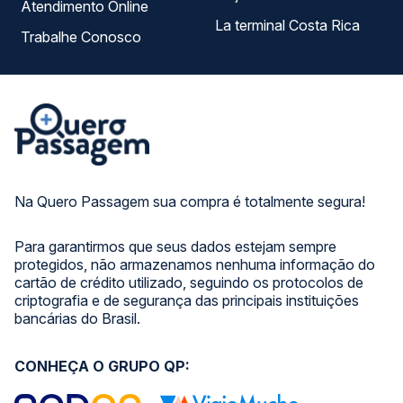
Atendimento Online
La terminal Costa Rica
Trabalhe Conosco
Na Quero Passagem sua compra é totalmente segura!
Para garantirmos que seus dados estejam sempre
protegidos, não armazenamos nenhuma informação do
cartão de crédito utilizado, seguindo os protocolos de
criptografia e de segurança das principais instituições
bancárias do Brasil.
CONHEÇA O GRUPO QP: