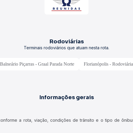
Rodoviárias
Terminais rodoviários que atuam nesta rota.
Balneário Piçarras - Graal Parada Norte
Florianópolis - Rodoviária
Informações gerais
forme a rota, viação, condições de trânsito e o tipo de ônibus