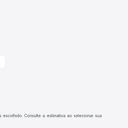
 escolhido. Consulte a estimativa ao selecionar sua