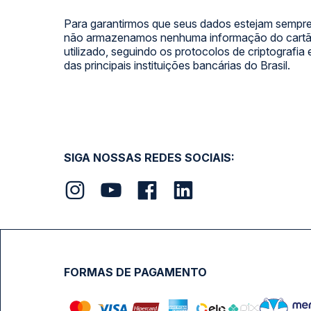
Para garantirmos que seus dados estejam sempre
não armazenamos nenhuma informação do cartão
utilizado, seguindo os protocolos de criptografia
das principais instituições bancárias do Brasil.
SIGA NOSSAS REDES SOCIAIS:
FORMAS DE PAGAMENTO