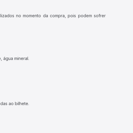
ualizados no momento da compra, pois podem sofrer
, água mineral.
das ao bilhete.