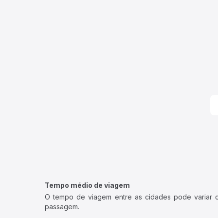
Tempo médio de viagem
O tempo de viagem entre as cidades pode variar con
passagem.