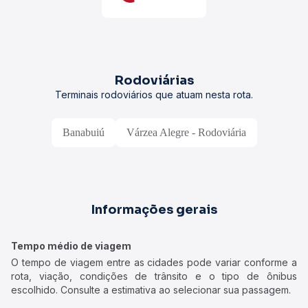
Rodoviárias
Terminais rodoviários que atuam nesta rota.
Banabuiú
Várzea Alegre - Rodoviária
Informações gerais
Tempo médio de viagem
O tempo de viagem entre as cidades pode variar conforme a
rota, viação, condições de trânsito e o tipo de ônibus
escolhido. Consulte a estimativa ao selecionar sua passagem.