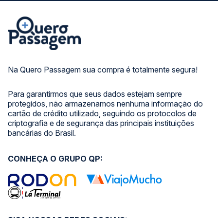
Na Quero Passagem sua compra é totalmente segura!
Para garantirmos que seus dados estejam sempre
protegidos, não armazenamos nenhuma informação do
cartão de crédito utilizado, seguindo os protocolos de
criptografia e de segurança das principais instituições
bancárias do Brasil.
CONHEÇA O GRUPO QP: