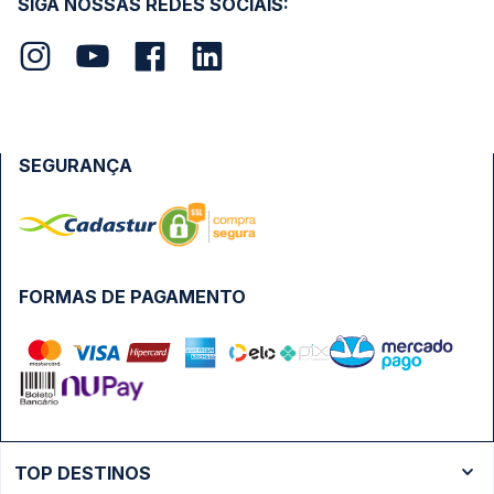
SIGA NOSSAS REDES SOCIAIS:
SEGURANÇA
FORMAS DE PAGAMENTO
TOP DESTINOS