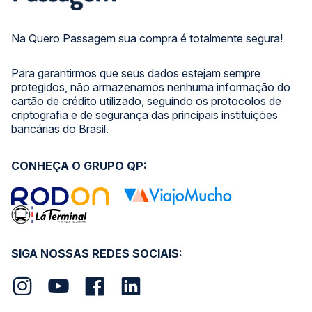
Na Quero Passagem sua compra é totalmente segura!
Para garantirmos que seus dados estejam sempre
protegidos, não armazenamos nenhuma informação do
cartão de crédito utilizado, seguindo os protocolos de
criptografia e de segurança das principais instituições
bancárias do Brasil.
CONHEÇA O GRUPO QP:
SIGA NOSSAS REDES SOCIAIS: