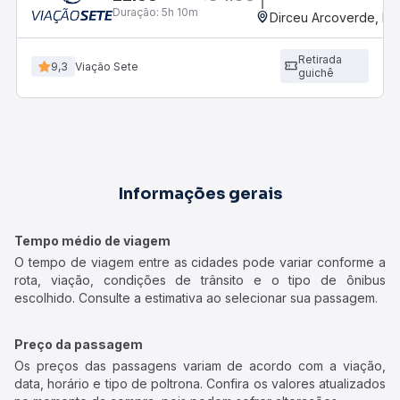
Duração:
5h 10m
Dirceu Arcoverde, PI
Retirada
9,3
Viação Sete
guichê
Informações gerais
Tempo médio de viagem
O tempo de viagem entre as cidades pode variar conforme a
rota, viação, condições de trânsito e o tipo de ônibus
escolhido. Consulte a estimativa ao selecionar sua passagem.
Preço da passagem
Os preços das passagens variam de acordo com a viação,
data, horário e tipo de poltrona. Confira os valores atualizados