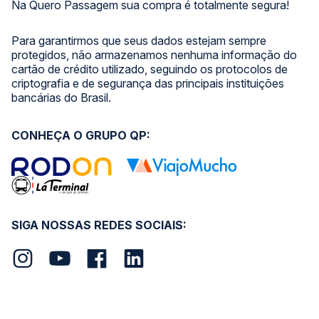
Na Quero Passagem sua compra é totalmente segura!
Para garantirmos que seus dados estejam sempre
protegidos, não armazenamos nenhuma informação do
cartão de crédito utilizado, seguindo os protocolos de
criptografia e de segurança das principais instituições
bancárias do Brasil.
CONHEÇA O GRUPO QP:
SIGA NOSSAS REDES SOCIAIS: