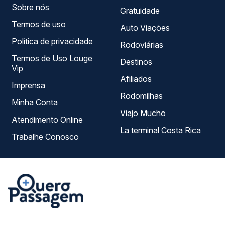
Sobre nós
Gratuidade
Termos de uso
Auto Viações
Política de privacidade
Rodoviárias
Termos de Uso Louge
Destinos
Vip
Afiliados
Imprensa
Rodomilhas
Minha Conta
Viajo Mucho
Atendimento Online
La terminal Costa Rica
Trabalhe Conosco