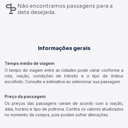
Não encontramos passagens para a
data desejada.
Informações gerais
Tempo médio de viagem
O tempo de viagem entre as cidades pode variar conforme a
rota, viação, condições de trânsito e o tipo de ônibus
escolhido. Consulte a estimativa ao selecionar sua passagem.
Preço da passagem
Os preços das passagens variam de acordo com a viação,
data, horário e tipo de poltrona. Confira os valores atualizados
no momento da compra, pois podem sofrer alterações.