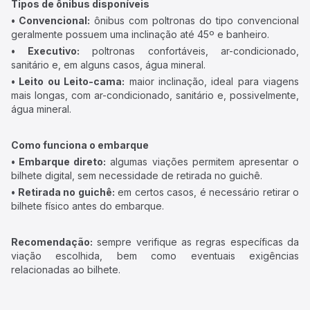
Tipos de ônibus disponíveis
• Convencional:
ônibus com poltronas do tipo convencional
geralmente possuem uma inclinação até 45º e banheiro.
• Executivo:
poltronas confortáveis, ar-condicionado,
sanitário e, em alguns casos, água mineral.
• Leito ou Leito-cama:
maior inclinação, ideal para viagens
mais longas, com ar-condicionado, sanitário e, possivelmente,
água mineral.
Como funciona o embarque
• Embarque direto:
algumas viações permitem apresentar o
bilhete digital, sem necessidade de retirada no guichê.
• Retirada no guichê:
em certos casos, é necessário retirar o
bilhete físico antes do embarque.
Recomendação:
sempre verifique as regras específicas da
viação escolhida, bem como eventuais exigências
relacionadas ao bilhete.