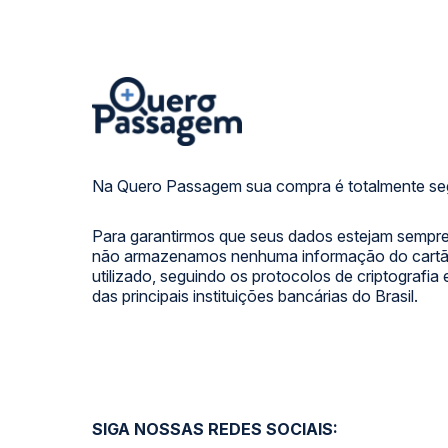
Na Quero Passagem sua compra é totalmente se
Para garantirmos que seus dados estejam sempre
não armazenamos nenhuma informação do cartão
utilizado, seguindo os protocolos de criptografia
das principais instituições bancárias do Brasil.
SIGA NOSSAS REDES SOCIAIS: