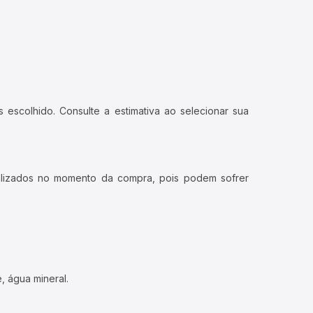
 escolhido. Consulte a estimativa ao selecionar sua
ualizados no momento da compra, pois podem sofrer
, água mineral.