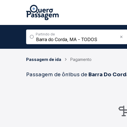
Partindo de
Passagem de ida
Pagamento
Passagem de ônibus de
Barra Do Cord