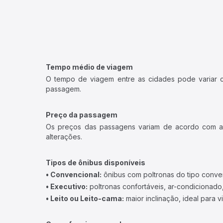
Tempo médio de viagem
O tempo de viagem entre as cidades pode variar con
passagem.
Preço da passagem
Os preços das passagens variam de acordo com a v
alterações.
Tipos de ônibus disponíveis
• Convencional:
ônibus com poltronas do tipo conve
• Executivo:
poltronas confortáveis, ar-condicionado,
• Leito ou Leito-cama:
maior inclinação, ideal para 