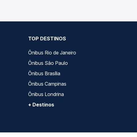
TOP DESTINOS
Ônibus Rio de Janeiro
Ônibus São Paulo
Ônibus Brasília
Ônibus Campinas
Ônibus Londrina
+ Destinos