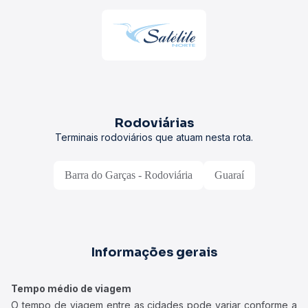
Rodoviárias
Terminais rodoviários que atuam nesta rota.
Barra do Garças - Rodoviária
Guaraí
Informações gerais
Tempo médio de viagem
O tempo de viagem entre as cidades pode variar conforme a