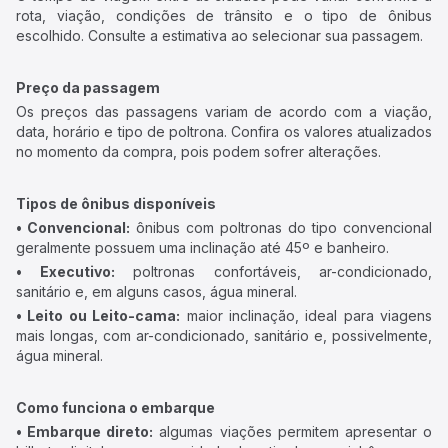
rota, viação, condições de trânsito e o tipo de ônibus
escolhido. Consulte a estimativa ao selecionar sua passagem.
Preço da passagem
Os preços das passagens variam de acordo com a viação,
data, horário e tipo de poltrona. Confira os valores atualizados
no momento da compra, pois podem sofrer alterações.
Tipos de ônibus disponíveis
• Convencional:
ônibus com poltronas do tipo convencional
geralmente possuem uma inclinação até 45º e banheiro.
• Executivo:
poltronas confortáveis, ar-condicionado,
sanitário e, em alguns casos, água mineral.
• Leito ou Leito-cama:
maior inclinação, ideal para viagens
mais longas, com ar-condicionado, sanitário e, possivelmente,
água mineral.
Como funciona o embarque
• Embarque direto:
algumas viações permitem apresentar o