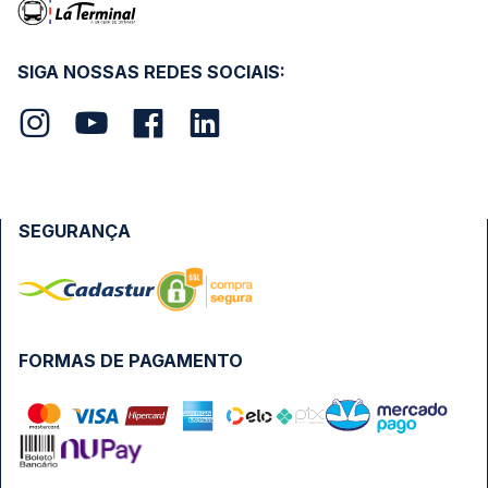
SIGA NOSSAS REDES SOCIAIS:
SEGURANÇA
FORMAS DE PAGAMENTO