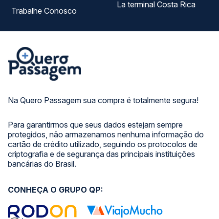
La terminal Costa Rica
Trabalhe Conosco
Na Quero Passagem sua compra é totalmente segura!
Para garantirmos que seus dados estejam sempre
protegidos, não armazenamos nenhuma informação do
cartão de crédito utilizado, seguindo os protocolos de
criptografia e de segurança das principais instituições
bancárias do Brasil.
CONHEÇA O GRUPO QP: