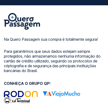
Na Quero Passagem sua compra é totalmente segura!
Para garantirmos que seus dados estejam sempre
protegidos, não armazenamos nenhuma informação do
cartão de crédito utilizado, seguindo os protocolos de
criptografia e de segurança das principais instituições
bancárias do Brasil.
CONHEÇA O GRUPO QP: