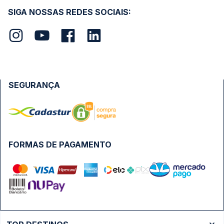
SIGA NOSSAS REDES SOCIAIS:
SEGURANÇA
FORMAS DE PAGAMENTO