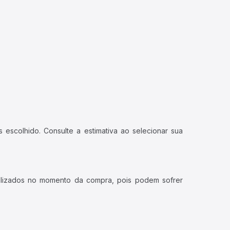
 escolhido. Consulte a estimativa ao selecionar sua
ualizados no momento da compra, pois podem sofrer