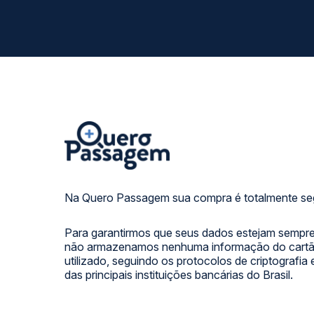
Na Quero Passagem sua compra é totalmente se
Para garantirmos que seus dados estejam sempre
não armazenamos nenhuma informação do cartão
utilizado, seguindo os protocolos de criptografia
das principais instituições bancárias do Brasil.