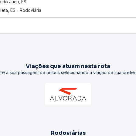
a do Jucu, ES
ieta, ES - Rodoviária
Viações que atuam nesta rota
re a sua passagem de ônibus selecionando a viação de sua prefer
Rodoviárias