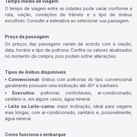
Tempo médio de viagem
O tempo de viagem entre as cidades pode variar conforme a
rota, viação, condições de trânsito e o tipo de ônibus
escolhido. Consulte a estimativa ao selecionar sua passagem.
Preço da passagem
Os preços das passagens variam de acordo com a viação,
data, horário e tipo de poltrona. Confira os valores atualizados
no momento da compra, pois podem sofrer alterações.
Tipos de ônibus disponíveis
• Convencional:
ônibus com poltronas do tipo convencional
geralmente possuem uma inclinação até 45º e banheiro.
• Executivo:
poltronas confortáveis, ar-condicionado,
sanitário e, em alguns casos, água mineral.
• Leito ou Leito-cama:
maior inclinação, ideal para viagens
mais longas, com ar-condicionado, sanitário e, possivelmente,
água mineral.
Como funciona o embarque