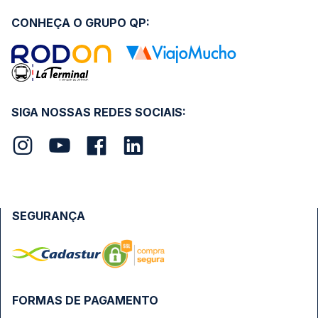
CONHEÇA O GRUPO QP:
SIGA NOSSAS REDES SOCIAIS:
SEGURANÇA
FORMAS DE PAGAMENTO