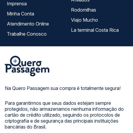
Imprensa
Rodomilhas
Minha Conta
Viajo Mucho
Atendimento Online
La terminal Costa Rica
Trabalhe Conosco
Na Quero Passagem sua compra é totalmente segura!
Para garantirmos que seus dados estejam sempre
protegidos, não armazenamos nenhuma informação do
cartão de crédito utilizado, seguindo os protocolos de
criptografia e de segurança das principais instituições
bancárias do Brasil.