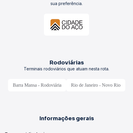
sua preferência.
Rodoviárias
Terminais rodoviários que atuam nesta rota.
Barra Mansa - Rodoviária
Rio de Janeiro - Novo Rio
Informações gerais