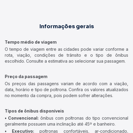
Informações gerais
Tempo médio de viagem
O tempo de viagem entre as cidades pode variar conforme a
rota, viação, condições de trânsito e o tipo de ônibus
escolhido. Consulte a estimativa ao selecionar sua passagem.
Preço da passagem
Os preços das passagens variam de acordo com a viação,
data, horário e tipo de poltrona. Confira os valores atualizados
no momento da compra, pois podem sofrer alterações.
Tipos de ônibus disponíveis
• Convencional:
ônibus com poltronas do tipo convencional
geralmente possuem uma inclinação até 45º e banheiro.
• Executivo:
poltronas confortáveis, ar-condicionado,