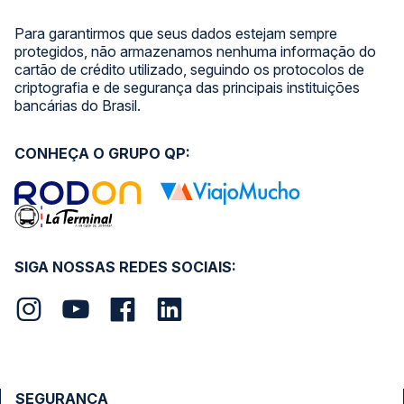
Para garantirmos que seus dados estejam sempre
protegidos, não armazenamos nenhuma informação do
cartão de crédito utilizado, seguindo os protocolos de
criptografia e de segurança das principais instituições
bancárias do Brasil.
CONHEÇA O GRUPO QP:
SIGA NOSSAS REDES SOCIAIS:
SEGURANÇA