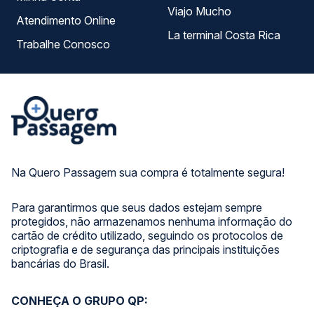
Viajo Mucho
Atendimento Online
La terminal Costa Rica
Trabalhe Conosco
Na Quero Passagem sua compra é totalmente segura!
Para garantirmos que seus dados estejam sempre
protegidos, não armazenamos nenhuma informação do
cartão de crédito utilizado, seguindo os protocolos de
criptografia e de segurança das principais instituições
bancárias do Brasil.
CONHEÇA O GRUPO QP: