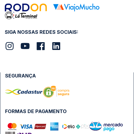
SIGA NOSSAS REDES SOCIAIS:
SEGURANÇA
FORMAS DE PAGAMENTO