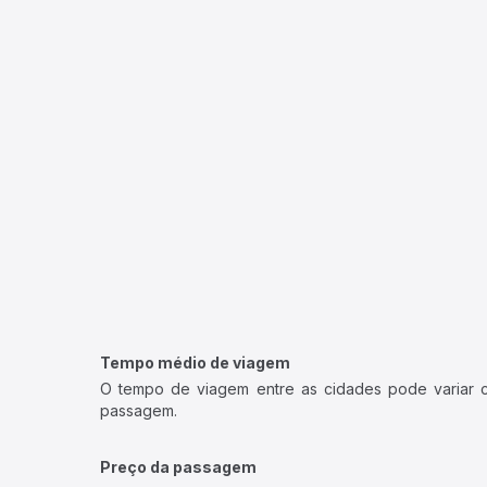
Tempo médio de viagem
O tempo de viagem entre as cidades pode variar con
passagem.
Preço da passagem