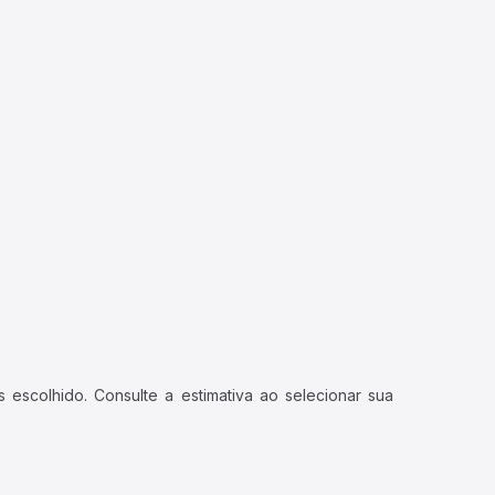
 escolhido. Consulte a estimativa ao selecionar sua