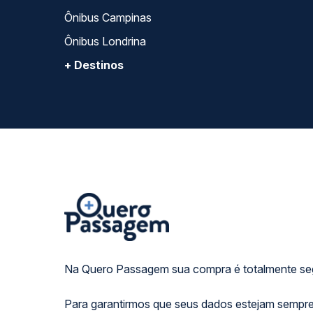
Ônibus Campinas
Ônibus Londrina
+ Destinos
Na Quero Passagem sua compra é totalmente se
Para garantirmos que seus dados estejam sempre