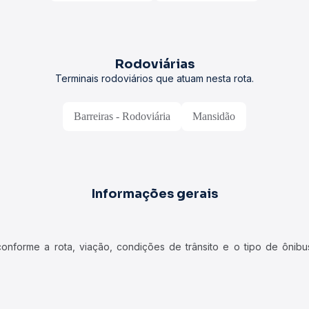
Rodoviárias
Terminais rodoviários que atuam nesta rota.
Barreiras - Rodoviária
Mansidão
Informações gerais
forme a rota, viação, condições de trânsito e o tipo de ônibus