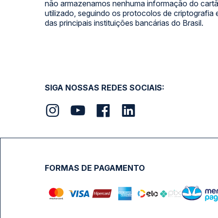
não armazenamos nenhuma informação do cartão
utilizado, seguindo os protocolos de criptografia
das principais instituições bancárias do Brasil.
SIGA NOSSAS REDES SOCIAIS:
FORMAS DE PAGAMENTO