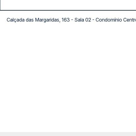
Calçada das Margaridas, 163 - Sala 02 - Condomínio Cent