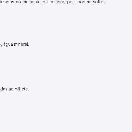
ualizados no momento da compra, pois podem sofrer
, água mineral.
das ao bilhete.