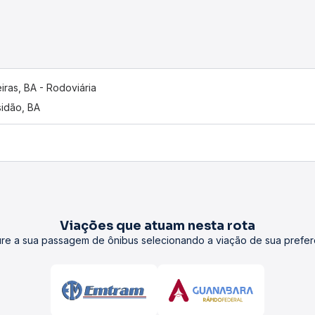
iras, BA - Rodoviária
idão, BA
Viações que atuam nesta rota
re a sua passagem de ônibus selecionando a viação de sua prefer