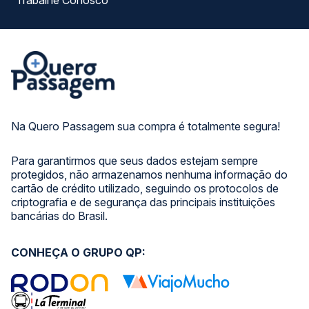
Trabalhe Conosco
Na Quero Passagem sua compra é totalmente segura!
Para garantirmos que seus dados estejam sempre
protegidos, não armazenamos nenhuma informação do
cartão de crédito utilizado, seguindo os protocolos de
criptografia e de segurança das principais instituições
bancárias do Brasil.
CONHEÇA O GRUPO QP: