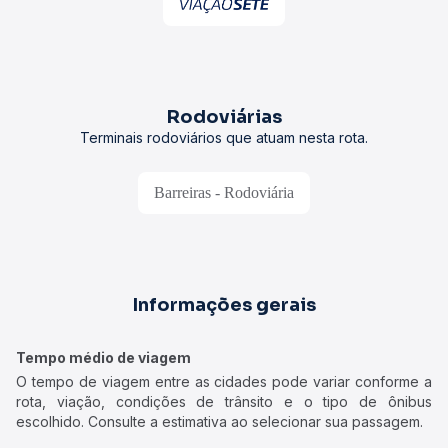
Rodoviárias
Terminais rodoviários que atuam nesta rota.
Barreiras - Rodoviária
Informações gerais
Tempo médio de viagem
O tempo de viagem entre as cidades pode variar conforme a
rota, viação, condições de trânsito e o tipo de ônibus
escolhido. Consulte a estimativa ao selecionar sua passagem.