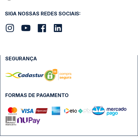
SIGA NOSSAS REDES SOCIAIS:
SEGURANÇA
FORMAS DE PAGAMENTO