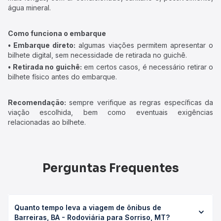
água mineral.
Como funciona o embarque
• Embarque direto:
algumas viações permitem apresentar o
bilhete digital, sem necessidade de retirada no guichê.
• Retirada no guichê:
em certos casos, é necessário retirar o
bilhete físico antes do embarque.
Recomendação:
sempre verifique as regras específicas da
viação escolhida, bem como eventuais exigências
relacionadas ao bilhete.
Perguntas Frequentes
Quanto tempo leva a viagem de ônibus de
Barreiras, BA - Rodoviária para Sorriso, MT?