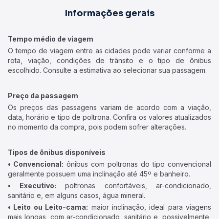
Informações gerais
Tempo médio de viagem
O tempo de viagem entre as cidades pode variar conforme a
rota, viação, condições de trânsito e o tipo de ônibus
escolhido. Consulte a estimativa ao selecionar sua passagem.
Preço da passagem
Os preços das passagens variam de acordo com a viação,
data, horário e tipo de poltrona. Confira os valores atualizados
no momento da compra, pois podem sofrer alterações.
Tipos de ônibus disponíveis
• Convencional:
ônibus com poltronas do tipo convencional
geralmente possuem uma inclinação até 45º e banheiro.
• Executivo:
poltronas confortáveis, ar-condicionado,
sanitário e, em alguns casos, água mineral.
• Leito ou Leito-cama:
maior inclinação, ideal para viagens
mais longas, com ar-condicionado, sanitário e, possivelmente,