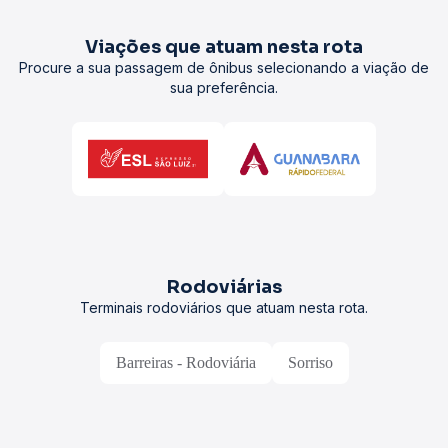
Viações que atuam nesta rota
Procure a sua passagem de ônibus selecionando a viação de
sua preferência.
Rodoviárias
Terminais rodoviários que atuam nesta rota.
Barreiras - Rodoviária
Sorriso