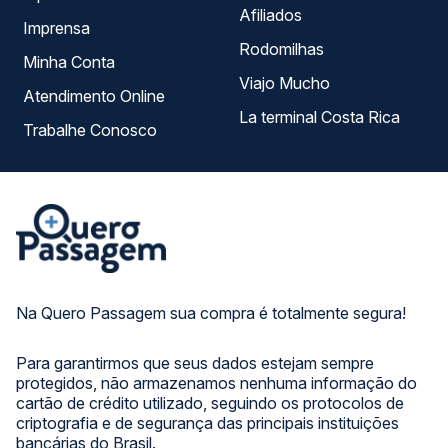
Afiliados
Imprensa
Rodomilhas
Minha Conta
Viajo Mucho
Atendimento Online
La terminal Costa Rica
Trabalhe Conosco
Na Quero Passagem sua compra é totalmente segura!
Para garantirmos que seus dados estejam sempre
protegidos, não armazenamos nenhuma informação do
cartão de crédito utilizado, seguindo os protocolos de
criptografia e de segurança das principais instituições
bancárias do Brasil.