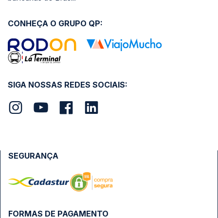
CONHEÇA O GRUPO QP:
SIGA NOSSAS REDES SOCIAIS:
SEGURANÇA
FORMAS DE PAGAMENTO