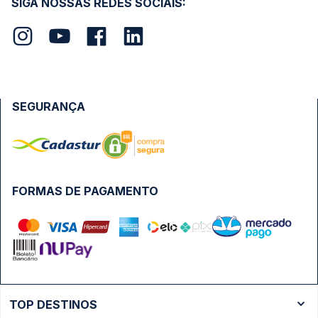
SIGA NOSSAS REDES SOCIAIS:
SEGURANÇA
FORMAS DE PAGAMENTO
TOP DESTINOS