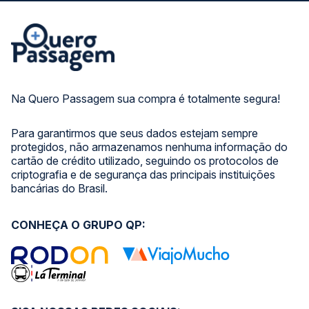
Na Quero Passagem sua compra é totalmente segura!
Para garantirmos que seus dados estejam sempre
protegidos, não armazenamos nenhuma informação do
cartão de crédito utilizado, seguindo os protocolos de
criptografia e de segurança das principais instituições
bancárias do Brasil.
CONHEÇA O GRUPO QP: