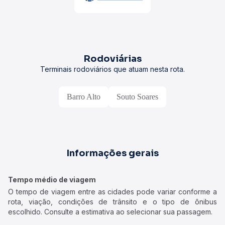
Rodoviárias
Terminais rodoviários que atuam nesta rota.
Barro Alto
Souto Soares
Informações gerais
Tempo médio de viagem
O tempo de viagem entre as cidades pode variar conforme a
rota, viação, condições de trânsito e o tipo de ônibus
escolhido. Consulte a estimativa ao selecionar sua passagem.