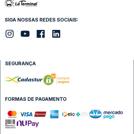
SIGA NOSSAS REDES SOCIAIS:
SEGURANÇA
FORMAS DE PAGAMENTO