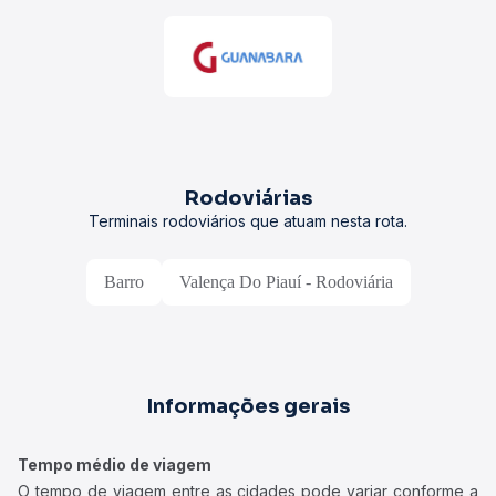
Rodoviárias
Terminais rodoviários que atuam nesta rota.
Barro
Valença Do Piauí - Rodoviária
Informações gerais
Tempo médio de viagem
O tempo de viagem entre as cidades pode variar conforme a