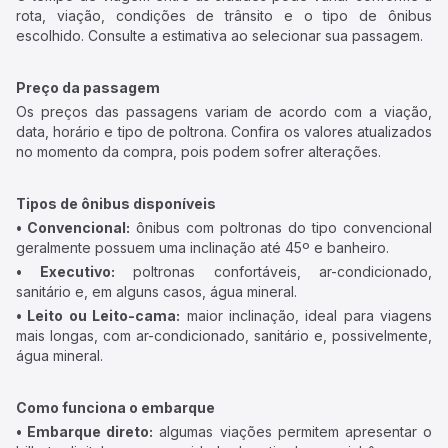
rota, viação, condições de trânsito e o tipo de ônibus
escolhido. Consulte a estimativa ao selecionar sua passagem.
Preço da passagem
Os preços das passagens variam de acordo com a viação,
data, horário e tipo de poltrona. Confira os valores atualizados
no momento da compra, pois podem sofrer alterações.
Tipos de ônibus disponíveis
• Convencional:
ônibus com poltronas do tipo convencional
geralmente possuem uma inclinação até 45º e banheiro.
• Executivo:
poltronas confortáveis, ar-condicionado,
sanitário e, em alguns casos, água mineral.
• Leito ou Leito-cama:
maior inclinação, ideal para viagens
mais longas, com ar-condicionado, sanitário e, possivelmente,
água mineral.
Como funciona o embarque
• Embarque direto:
algumas viações permitem apresentar o