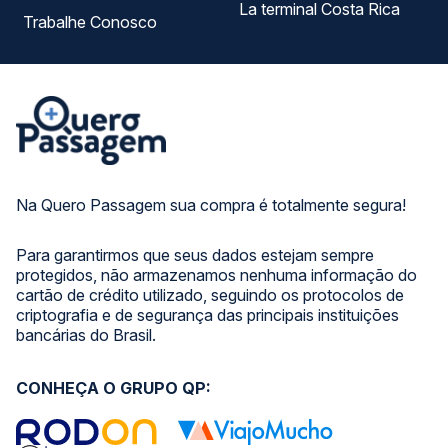
La terminal Costa Rica
Trabalhe Conosco
Na Quero Passagem sua compra é totalmente segura!
Para garantirmos que seus dados estejam sempre
protegidos, não armazenamos nenhuma informação do
cartão de crédito utilizado, seguindo os protocolos de
criptografia e de segurança das principais instituições
bancárias do Brasil.
CONHEÇA O GRUPO QP: