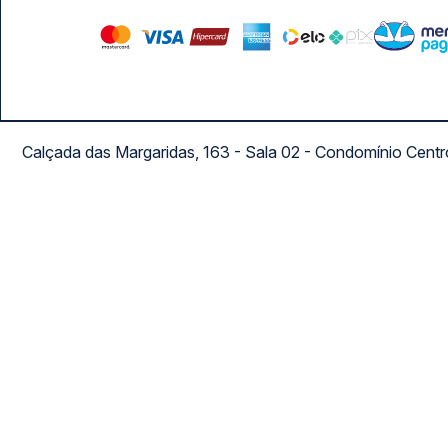
Calçada das Margaridas, 163 - Sala 02 - Condomínio Cent