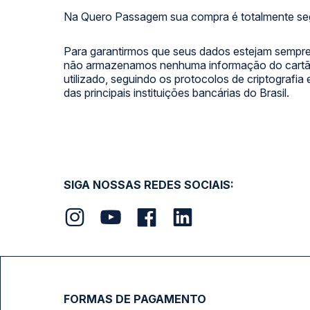
Na Quero Passagem sua compra é totalmente se
Para garantirmos que seus dados estejam sempre
não armazenamos nenhuma informação do cartão
utilizado, seguindo os protocolos de criptografia
das principais instituições bancárias do Brasil.
SIGA NOSSAS REDES SOCIAIS:
FORMAS DE PAGAMENTO