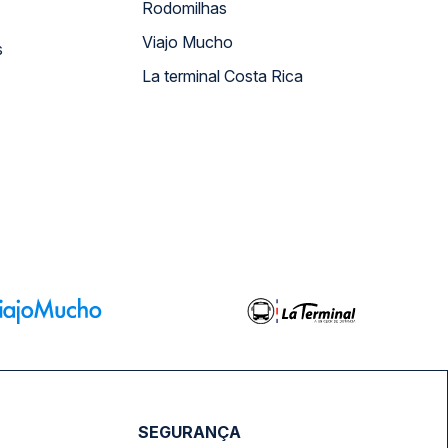
Rodomilhas
Viajo Mucho
s
La terminal Costa Rica
SEGURANÇA