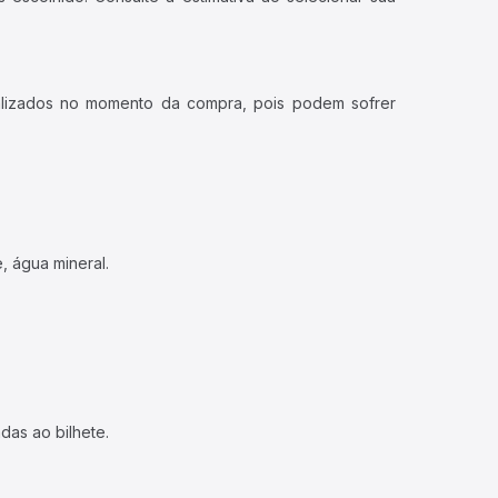
ualizados no momento da compra, pois podem sofrer
, água mineral.
das ao bilhete.