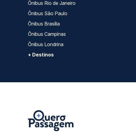
Ônibus Rio de Janeiro
Ônibus São Paulo
Ônibus Brasília
Ônibus Campinas
Ônibus Londrina
+ Destinos