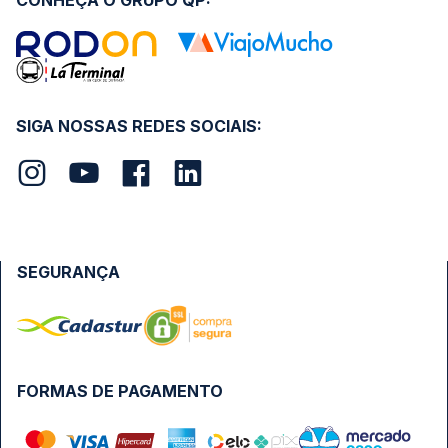
CONHEÇA O GRUPO QP:
SIGA NOSSAS REDES SOCIAIS:
SEGURANÇA
FORMAS DE PAGAMENTO