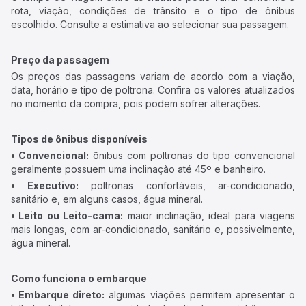
rota, viação, condições de trânsito e o tipo de ônibus
escolhido. Consulte a estimativa ao selecionar sua passagem.
Preço da passagem
Os preços das passagens variam de acordo com a viação,
data, horário e tipo de poltrona. Confira os valores atualizados
no momento da compra, pois podem sofrer alterações.
Tipos de ônibus disponíveis
• Convencional:
ônibus com poltronas do tipo convencional
geralmente possuem uma inclinação até 45º e banheiro.
• Executivo:
poltronas confortáveis, ar-condicionado,
sanitário e, em alguns casos, água mineral.
• Leito ou Leito-cama:
maior inclinação, ideal para viagens
mais longas, com ar-condicionado, sanitário e, possivelmente,
água mineral.
Como funciona o embarque
• Embarque direto:
algumas viações permitem apresentar o