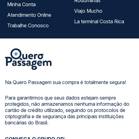
Rodomilhas
Minha Conta
Viajo Mucho
Atendimento Online
La terminal Costa Rica
Trabalhe Conosco
Na Quero Passagem sua compra é totalmente segura!
Para garantirmos que seus dados estejam sempre
protegidos, não armazenamos nenhuma informação do
cartão de crédito utilizado, seguindo os protocolos de
criptografia e de segurança das principais instituições
bancárias do Brasil.