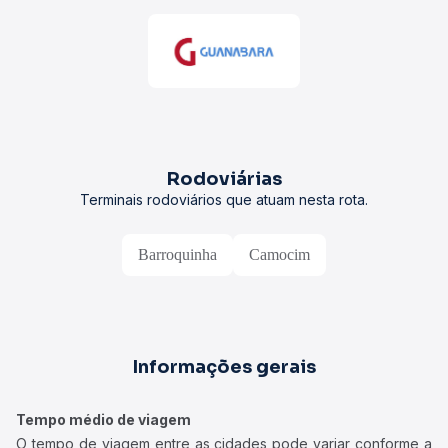
Rodoviárias
Terminais rodoviários que atuam nesta rota.
Barroquinha
Camocim
Informações gerais
Tempo médio de viagem
O tempo de viagem entre as cidades pode variar conforme a