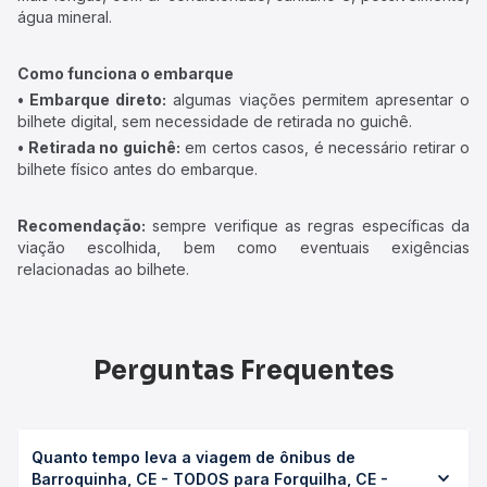
água mineral.
Como funciona o embarque
• Embarque direto:
algumas viações permitem apresentar o
bilhete digital, sem necessidade de retirada no guichê.
• Retirada no guichê:
em certos casos, é necessário retirar o
bilhete físico antes do embarque.
Recomendação:
sempre verifique as regras específicas da
viação escolhida, bem como eventuais exigências
relacionadas ao bilhete.
Perguntas Frequentes
Quanto tempo leva a viagem de ônibus de
Barroquinha, CE - TODOS para Forquilha, CE -