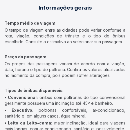
Informações gerais
Tempo médio de viagem
O tempo de viagem entre as cidades pode variar conforme a
rota, viação, condições de trânsito e o tipo de ônibus
escolhido. Consulte a estimativa ao selecionar sua passagem.
Preço da passagem
Os preços das passagens variam de acordo com a viação,
data, horário e tipo de poltrona. Confira os valores atualizados
no momento da compra, pois podem sofrer alterações.
Tipos de ônibus disponíveis
• Convencional:
ônibus com poltronas do tipo convencional
geralmente possuem uma inclinação até 45º e banheiro.
• Executivo:
poltronas confortáveis, ar-condicionado,
sanitário e, em alguns casos, água mineral.
• Leito ou Leito-cama:
maior inclinação, ideal para viagens
mais longas, com ar-condicionado, sanitário e, possivelmente,