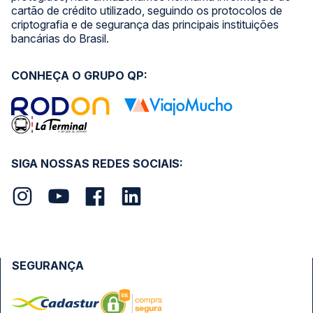
cartão de crédito utilizado, seguindo os protocolos de
criptografia e de segurança das principais instituições
bancárias do Brasil.
CONHEÇA O GRUPO QP:
SIGA NOSSAS REDES SOCIAIS:
SEGURANÇA