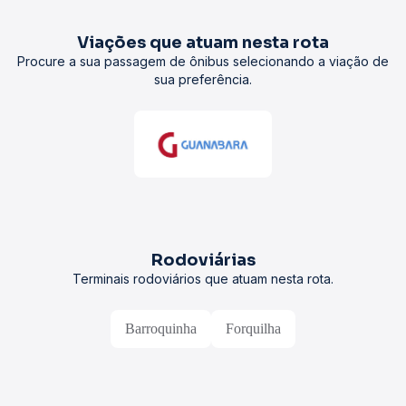
Viações que atuam nesta rota
Procure a sua passagem de ônibus selecionando a viação de
sua preferência.
Rodoviárias
Terminais rodoviários que atuam nesta rota.
Barroquinha
Forquilha