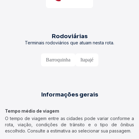
Rodoviárias
Terminais rodoviários que atuam nesta rota.
Barroquinha
Itapajé
Informações gerais
Tempo médio de viagem
O tempo de viagem entre as cidades pode variar conforme a
rota, viação, condições de trânsito e o tipo de ônibus
escolhido. Consulte a estimativa ao selecionar sua passagem.