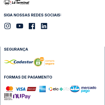
SIGA NOSSAS REDES SOCIAIS:
SEGURANÇA
FORMAS DE PAGAMENTO