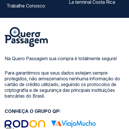
La terminal Costa Rica
Trabalhe Conosco
Na Quero Passagem sua compra é totalmente segura!
Para garantirmos que seus dados estejam sempre
protegidos, não armazenamos nenhuma informação do
cartão de crédito utilizado, seguindo os protocolos de
criptografia e de segurança das principais instituições
bancárias do Brasil.
CONHEÇA O GRUPO QP: