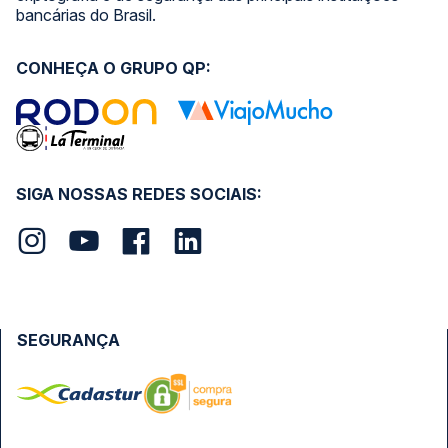
bancárias do Brasil.
CONHEÇA O GRUPO QP:
SIGA NOSSAS REDES SOCIAIS:
SEGURANÇA