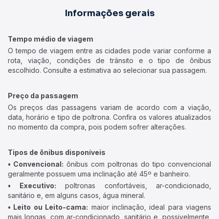
Informações gerais
Tempo médio de viagem
O tempo de viagem entre as cidades pode variar conforme a
rota, viação, condições de trânsito e o tipo de ônibus
escolhido. Consulte a estimativa ao selecionar sua passagem.
Preço da passagem
Os preços das passagens variam de acordo com a viação,
data, horário e tipo de poltrona. Confira os valores atualizados
no momento da compra, pois podem sofrer alterações.
Tipos de ônibus disponíveis
• Convencional:
ônibus com poltronas do tipo convencional
geralmente possuem uma inclinação até 45º e banheiro.
• Executivo:
poltronas confortáveis, ar-condicionado,
sanitário e, em alguns casos, água mineral.
• Leito ou Leito-cama:
maior inclinação, ideal para viagens
mais longas, com ar-condicionado, sanitário e, possivelmente,