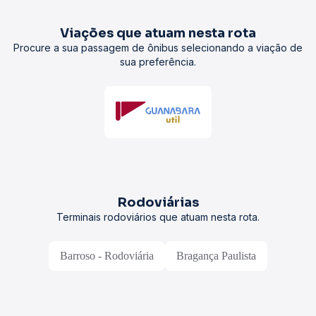
Viações que atuam nesta rota
Procure a sua passagem de ônibus selecionando a viação de
sua preferência.
Rodoviárias
Terminais rodoviários que atuam nesta rota.
Barroso - Rodoviária
Bragança Paulista