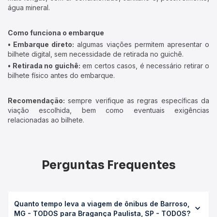
água mineral.
Como funciona o embarque
• Embarque direto:
algumas viações permitem apresentar o
bilhete digital, sem necessidade de retirada no guichê.
• Retirada no guichê:
em certos casos, é necessário retirar o
bilhete físico antes do embarque.
Recomendação:
sempre verifique as regras específicas da
viação escolhida, bem como eventuais exigências
relacionadas ao bilhete.
Perguntas Frequentes
Quanto tempo leva a viagem de ônibus de Barroso,
MG - TODOS para Bragança Paulista, SP - TODOS?