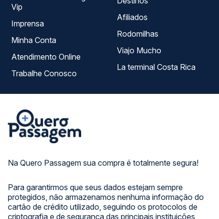
Destinos
Vip
Afiliados
Imprensa
Rodomilhas
Minha Conta
Viajo Mucho
Atendimento Online
La terminal Costa Rica
Trabalhe Conosco
Na Quero Passagem sua compra é totalmente segura!
Para garantirmos que seus dados estejam sempre
protegidos, não armazenamos nenhuma informação do
cartão de crédito utilizado, seguindo os protocolos de
criptografia e de segurança das principais instituições