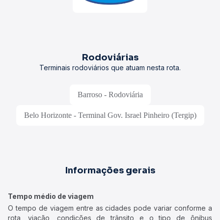
Rodoviárias
Terminais rodoviários que atuam nesta rota.
Barroso - Rodoviária
Belo Horizonte - Terminal Gov. Israel Pinheiro (Tergip)
Informações gerais
Tempo médio de viagem
O tempo de viagem entre as cidades pode variar conforme a
rota, viação, condições de trânsito e o tipo de ônibus