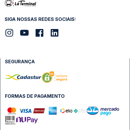
SIGA NOSSAS REDES SOCIAIS:
SEGURANÇA
FORMAS DE PAGAMENTO