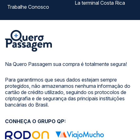
La terminal Costa Rica
Trabalhe Conosco
Na Quero Passagem sua compra é totalmente segura!
Para garantirmos que seus dados estejam sempre
protegidos, não armazenamos nenhuma informação do
cartão de crédito utilizado, seguindo os protocolos de
criptografia e de segurança das principais instituições
bancárias do Brasil.
CONHEÇA O GRUPO QP: