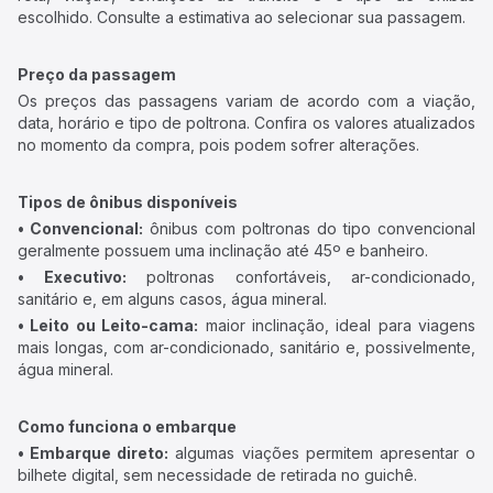
escolhido. Consulte a estimativa ao selecionar sua passagem.
Preço da passagem
Os preços das passagens variam de acordo com a viação,
data, horário e tipo de poltrona. Confira os valores atualizados
no momento da compra, pois podem sofrer alterações.
Tipos de ônibus disponíveis
• Convencional:
ônibus com poltronas do tipo convencional
geralmente possuem uma inclinação até 45º e banheiro.
• Executivo:
poltronas confortáveis, ar-condicionado,
sanitário e, em alguns casos, água mineral.
• Leito ou Leito-cama:
maior inclinação, ideal para viagens
mais longas, com ar-condicionado, sanitário e, possivelmente,
água mineral.
Como funciona o embarque
• Embarque direto:
algumas viações permitem apresentar o
bilhete digital, sem necessidade de retirada no guichê.