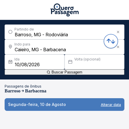
Partindo de
Indo para
Ida
Volta (opcional)
Buscar Passagem
Passagens de ônibus
Barroso
Barbacena
Segunda-feira, 10 de Agosto
Alterar data