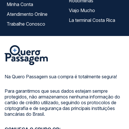
Rodomilhas
Minha Conta
Viajo Mucho
Atendimento Online
La terminal Costa Rica
Trabalhe Conosco
Na Quero Passagem sua compra é totalmente segura!
Para garantirmos que seus dados estejam sempre
protegidos, não armazenamos nenhuma informação do
cartão de crédito utilizado, seguindo os protocolos de
criptografia e de segurança das principais instituições
bancárias do Brasil.