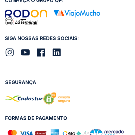
CONHEÇA O GRUPO QP:
SIGA NOSSAS REDES SOCIAIS:
SEGURANÇA
FORMAS DE PAGAMENTO