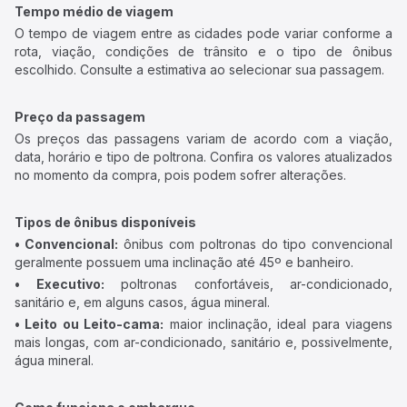
Tempo médio de viagem
O tempo de viagem entre as cidades pode variar conforme a
rota, viação, condições de trânsito e o tipo de ônibus
escolhido. Consulte a estimativa ao selecionar sua passagem.
Preço da passagem
Os preços das passagens variam de acordo com a viação,
data, horário e tipo de poltrona. Confira os valores atualizados
no momento da compra, pois podem sofrer alterações.
Tipos de ônibus disponíveis
• Convencional:
ônibus com poltronas do tipo convencional
geralmente possuem uma inclinação até 45º e banheiro.
• Executivo:
poltronas confortáveis, ar-condicionado,
sanitário e, em alguns casos, água mineral.
• Leito ou Leito-cama:
maior inclinação, ideal para viagens
mais longas, com ar-condicionado, sanitário e, possivelmente,
água mineral.