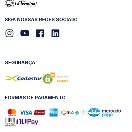
SIGA NOSSAS REDES SOCIAIS:
SEGURANÇA
FORMAS DE PAGAMENTO