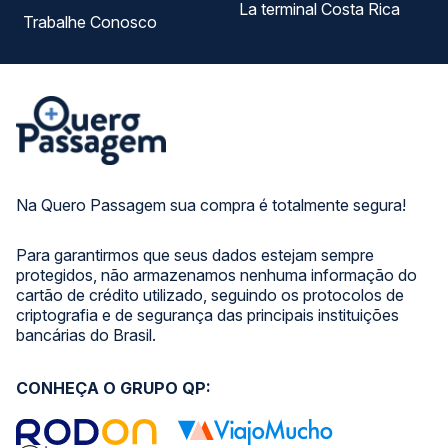
La terminal Costa Rica
Trabalhe Conosco
Na Quero Passagem sua compra é totalmente segura!
Para garantirmos que seus dados estejam sempre
protegidos, não armazenamos nenhuma informação do
cartão de crédito utilizado, seguindo os protocolos de
criptografia e de segurança das principais instituições
bancárias do Brasil.
CONHEÇA O GRUPO QP: