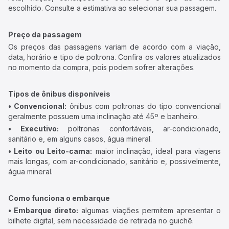
escolhido. Consulte a estimativa ao selecionar sua passagem.
Preço da passagem
Os preços das passagens variam de acordo com a viação,
data, horário e tipo de poltrona. Confira os valores atualizados
no momento da compra, pois podem sofrer alterações.
Tipos de ônibus disponíveis
• Convencional:
ônibus com poltronas do tipo convencional
geralmente possuem uma inclinação até 45º e banheiro.
• Executivo:
poltronas confortáveis, ar-condicionado,
sanitário e, em alguns casos, água mineral.
• Leito ou Leito-cama:
maior inclinação, ideal para viagens
mais longas, com ar-condicionado, sanitário e, possivelmente,
água mineral.
Como funciona o embarque
• Embarque direto:
algumas viações permitem apresentar o
bilhete digital, sem necessidade de retirada no guichê.