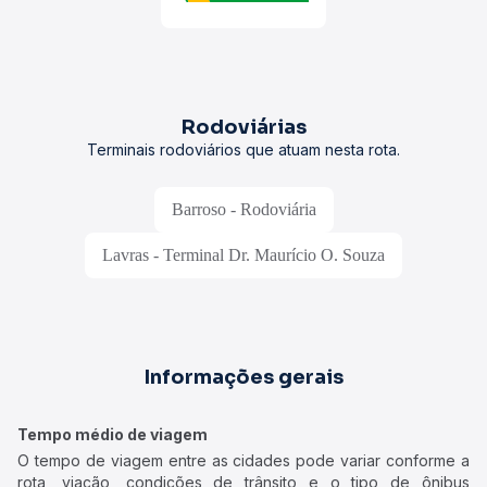
Rodoviárias
Terminais rodoviários que atuam nesta rota.
Barroso - Rodoviária
Lavras - Terminal Dr. Maurício O. Souza
Informações gerais
Tempo médio de viagem
O tempo de viagem entre as cidades pode variar conforme a
rota, viação, condições de trânsito e o tipo de ônibus