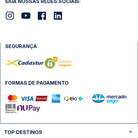
SIGA NOSSAS REDES SOCIAIS:
SEGURANÇA
FORMAS DE PAGAMENTO
TOP DESTINOS