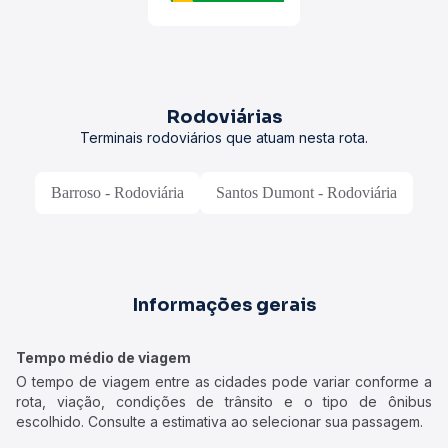
Rodoviárias
Terminais rodoviários que atuam nesta rota.
Barroso - Rodoviária
Santos Dumont - Rodoviária
Informações gerais
Tempo médio de viagem
O tempo de viagem entre as cidades pode variar conforme a
rota, viação, condições de trânsito e o tipo de ônibus
escolhido. Consulte a estimativa ao selecionar sua passagem.