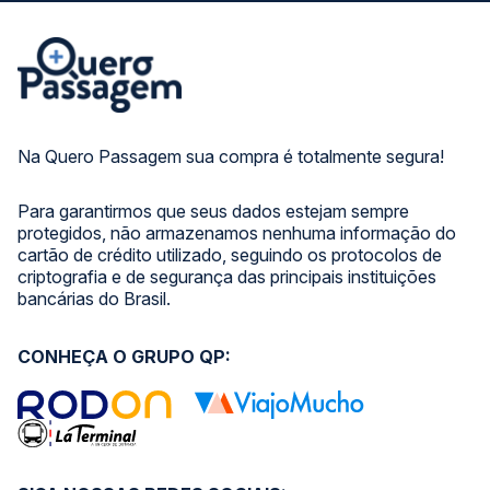
Na Quero Passagem sua compra é totalmente segura!
Para garantirmos que seus dados estejam sempre
protegidos, não armazenamos nenhuma informação do
cartão de crédito utilizado, seguindo os protocolos de
criptografia e de segurança das principais instituições
bancárias do Brasil.
CONHEÇA O GRUPO QP: