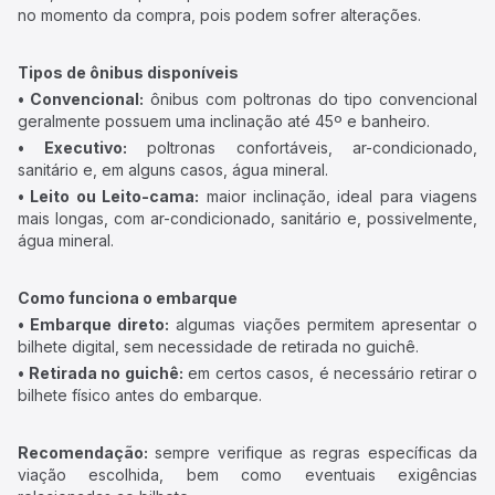
no momento da compra, pois podem sofrer alterações.
Tipos de ônibus disponíveis
• Convencional:
ônibus com poltronas do tipo convencional
geralmente possuem uma inclinação até 45º e banheiro.
• Executivo:
poltronas confortáveis, ar-condicionado,
sanitário e, em alguns casos, água mineral.
• Leito ou Leito-cama:
maior inclinação, ideal para viagens
mais longas, com ar-condicionado, sanitário e, possivelmente,
água mineral.
Como funciona o embarque
• Embarque direto:
algumas viações permitem apresentar o
bilhete digital, sem necessidade de retirada no guichê.
• Retirada no guichê:
em certos casos, é necessário retirar o
bilhete físico antes do embarque.
Recomendação:
sempre verifique as regras específicas da
viação escolhida, bem como eventuais exigências