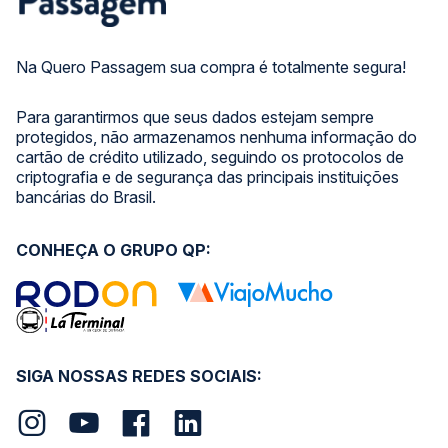
Na Quero Passagem sua compra é totalmente segura!
Para garantirmos que seus dados estejam sempre
protegidos, não armazenamos nenhuma informação do
cartão de crédito utilizado, seguindo os protocolos de
criptografia e de segurança das principais instituições
bancárias do Brasil.
CONHEÇA O GRUPO QP:
SIGA NOSSAS REDES SOCIAIS: