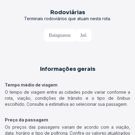
Rodoviárias
Terminais rodoviários que atuam nesta rota.
Bataguassu
Jaú
Informações gerais
Tempo médio de viagem
O tempo de viagem entre as cidades pode variar conforme a
rota, viação, condições de trânsito e o tipo de ônibus
escolhido. Consulte a estimativa ao selecionar sua passagem.
Preço da passagem
Os preços das passagens variam de acordo com a viação,
data, horário e tipo de poltrona. Confira os valores atualizados