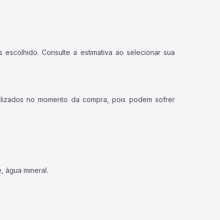
 escolhido. Consulte a estimativa ao selecionar sua
ualizados no momento da compra, pois podem sofrer
, água mineral.