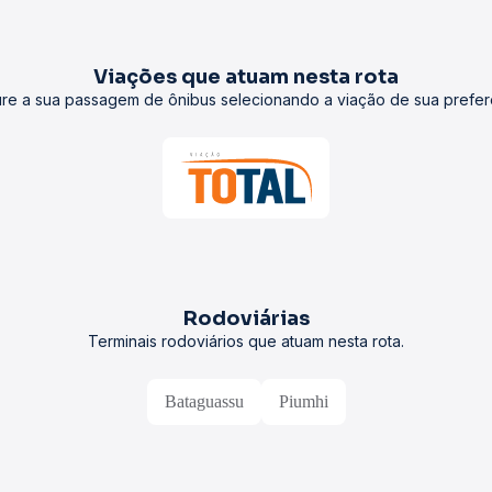
Viações que atuam nesta rota
re a sua passagem de ônibus selecionando a viação de sua prefer
Rodoviárias
Terminais rodoviários que atuam nesta rota.
Bataguassu
Piumhi