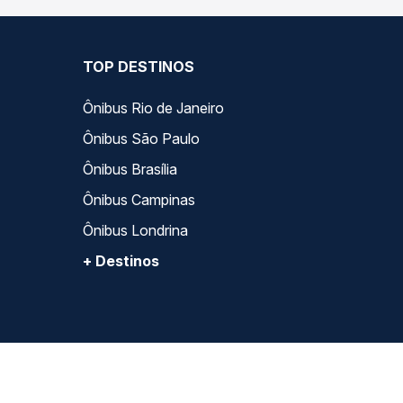
TOP DESTINOS
Ônibus Rio de Janeiro
Ônibus São Paulo
Ônibus Brasília
Ônibus Campinas
Ônibus Londrina
+ Destinos