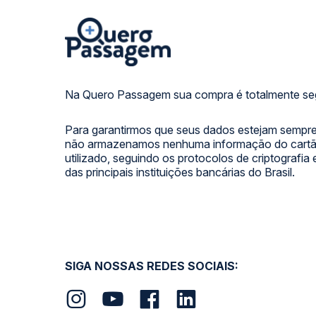
Na Quero Passagem sua compra é totalmente se
Para garantirmos que seus dados estejam sempre
não armazenamos nenhuma informação do cartão
utilizado, seguindo os protocolos de criptografia
das principais instituições bancárias do Brasil.
SIGA NOSSAS REDES SOCIAIS: