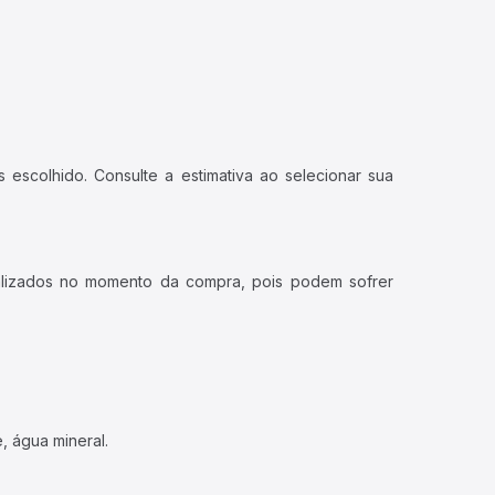
 escolhido. Consulte a estimativa ao selecionar sua
ualizados no momento da compra, pois podem sofrer
, água mineral.