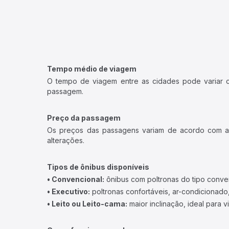
Tempo médio de viagem
O tempo de viagem entre as cidades pode variar con
passagem.
Preço da passagem
Os preços das passagens variam de acordo com a v
alterações.
Tipos de ônibus disponíveis
• Convencional:
ônibus com poltronas do tipo conve
• Executivo:
poltronas confortáveis, ar-condicionado,
• Leito ou Leito-cama:
maior inclinação, ideal para 