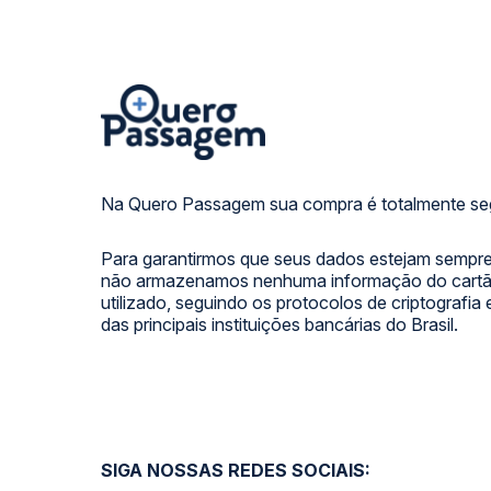
Na Quero Passagem sua compra é totalmente se
Para garantirmos que seus dados estejam sempre
não armazenamos nenhuma informação do cartão
utilizado, seguindo os protocolos de criptografia
das principais instituições bancárias do Brasil.
SIGA NOSSAS REDES SOCIAIS: