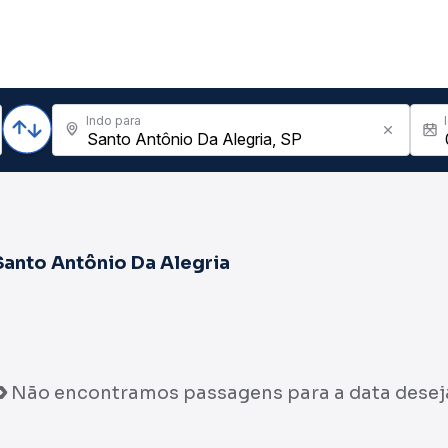
Indo para
Santo Antônio Da Alegria
Não encontramos passagens para a data desej