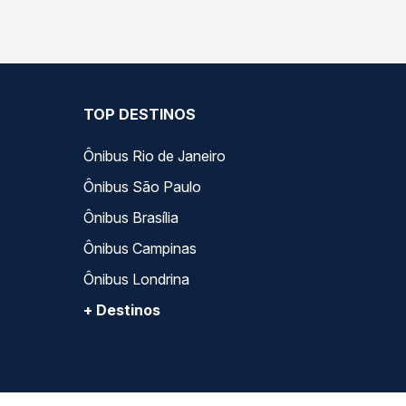
TOP DESTINOS
Ônibus Rio de Janeiro
Ônibus São Paulo
Ônibus Brasília
Ônibus Campinas
Ônibus Londrina
+ Destinos