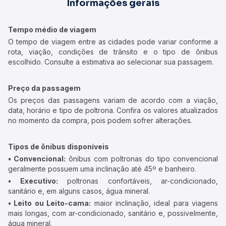
Informações gerais
Tempo médio de viagem
O tempo de viagem entre as cidades pode variar conforme a
rota, viação, condições de trânsito e o tipo de ônibus
escolhido. Consulte a estimativa ao selecionar sua passagem.
Preço da passagem
Os preços das passagens variam de acordo com a viação,
data, horário e tipo de poltrona. Confira os valores atualizados
no momento da compra, pois podem sofrer alterações.
Tipos de ônibus disponíveis
• Convencional:
ônibus com poltronas do tipo convencional
geralmente possuem uma inclinação até 45º e banheiro.
• Executivo:
poltronas confortáveis, ar-condicionado,
sanitário e, em alguns casos, água mineral.
• Leito ou Leito-cama:
maior inclinação, ideal para viagens
mais longas, com ar-condicionado, sanitário e, possivelmente,
água mineral.