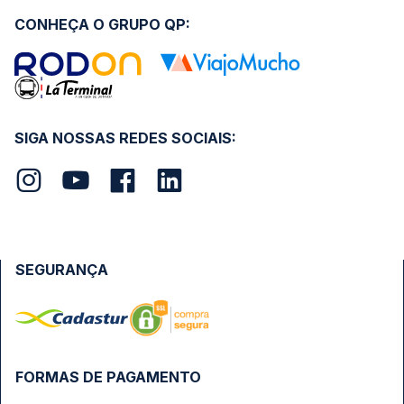
CONHEÇA O GRUPO QP:
SIGA NOSSAS REDES SOCIAIS:
SEGURANÇA
FORMAS DE PAGAMENTO