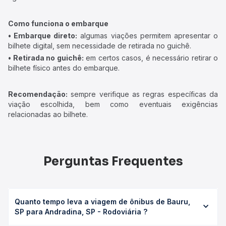
Como funciona o embarque
• Embarque direto:
algumas viações permitem apresentar o
bilhete digital, sem necessidade de retirada no guichê.
• Retirada no guichê:
em certos casos, é necessário retirar o
bilhete físico antes do embarque.
Recomendação:
sempre verifique as regras específicas da
viação escolhida, bem como eventuais exigências
relacionadas ao bilhete.
Perguntas Frequentes
Quanto tempo leva a viagem de ônibus de Bauru,
SP para Andradina, SP - Rodoviária ?