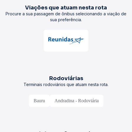
Viações que atuam nesta rota
Procure a sua passagem de ônibus selecionando a viação de
sua preferência.
Rodoviárias
Terminais rodoviários que atuam nesta rota.
Bauru
Andradina - Rodoviária