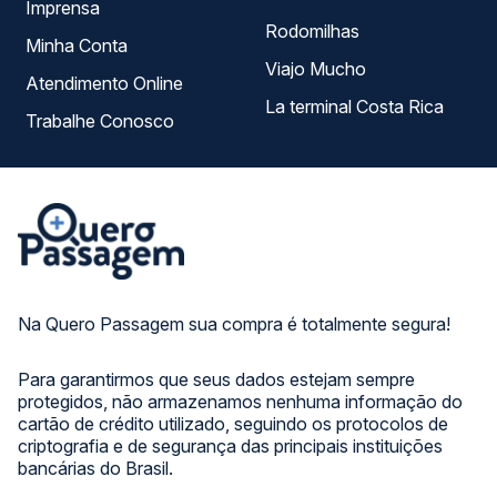
Imprensa
Rodomilhas
Minha Conta
Viajo Mucho
Atendimento Online
La terminal Costa Rica
Trabalhe Conosco
Na Quero Passagem sua compra é totalmente segura!
Para garantirmos que seus dados estejam sempre
protegidos, não armazenamos nenhuma informação do
cartão de crédito utilizado, seguindo os protocolos de
criptografia e de segurança das principais instituições
bancárias do Brasil.