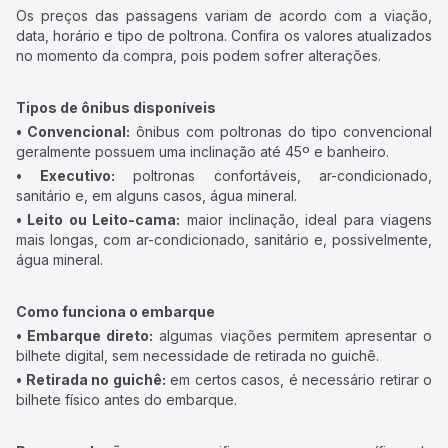
Os preços das passagens variam de acordo com a viação,
data, horário e tipo de poltrona. Confira os valores atualizados
no momento da compra, pois podem sofrer alterações.
Tipos de ônibus disponíveis
• Convencional:
ônibus com poltronas do tipo convencional
geralmente possuem uma inclinação até 45º e banheiro.
• Executivo:
poltronas confortáveis, ar-condicionado,
sanitário e, em alguns casos, água mineral.
• Leito ou Leito-cama:
maior inclinação, ideal para viagens
mais longas, com ar-condicionado, sanitário e, possivelmente,
água mineral.
Como funciona o embarque
• Embarque direto:
algumas viações permitem apresentar o
bilhete digital, sem necessidade de retirada no guichê.
• Retirada no guichê:
em certos casos, é necessário retirar o
bilhete físico antes do embarque.