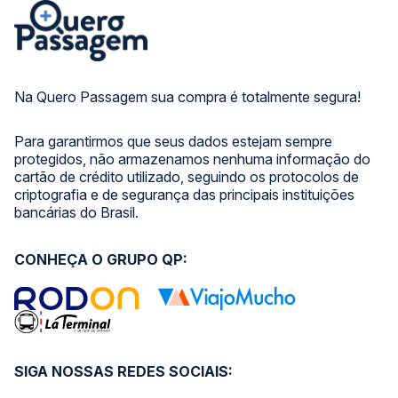
Na Quero Passagem sua compra é totalmente segura!
Para garantirmos que seus dados estejam sempre
protegidos, não armazenamos nenhuma informação do
cartão de crédito utilizado, seguindo os protocolos de
criptografia e de segurança das principais instituições
bancárias do Brasil.
CONHEÇA O GRUPO QP:
SIGA NOSSAS REDES SOCIAIS: