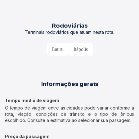
Rodoviárias
Terminais rodoviários que atuam nesta rota.
Bauru
Itápolis
Informações gerais
Tempo médio de viagem
O tempo de viagem entre as cidades pode variar conforme a
rota, viação, condições de trânsito e o tipo de ônibus
escolhido. Consulte a estimativa ao selecionar sua passagem.
Preço da passagem