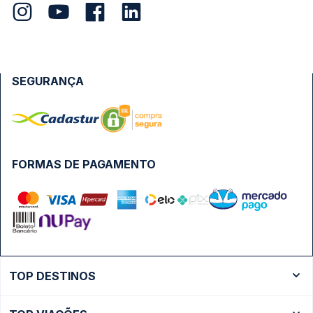
SEGURANÇA
FORMAS DE PAGAMENTO
TOP DESTINOS
Ônibus Rio de Janeiro