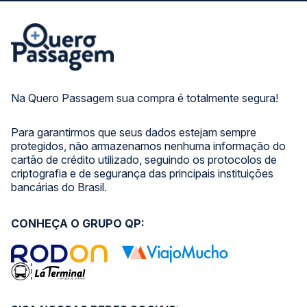
Na Quero Passagem sua compra é totalmente segura!
Para garantirmos que seus dados estejam sempre
protegidos, não armazenamos nenhuma informação do
cartão de crédito utilizado, seguindo os protocolos de
criptografia e de segurança das principais instituições
bancárias do Brasil.
CONHEÇA O GRUPO QP: