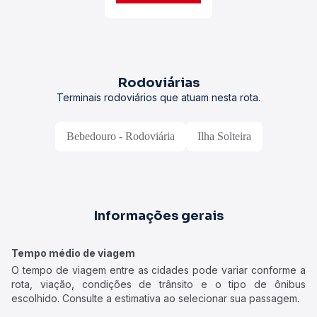
Rodoviárias
Terminais rodoviários que atuam nesta rota.
Bebedouro - Rodoviária
Ilha Solteira
Informações gerais
Tempo médio de viagem
O tempo de viagem entre as cidades pode variar conforme a
rota, viação, condições de trânsito e o tipo de ônibus
escolhido. Consulte a estimativa ao selecionar sua passagem.