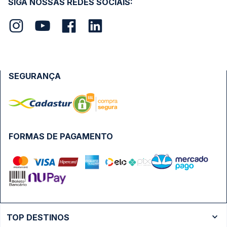
SIGA NOSSAS REDES SOCIAIS:
SEGURANÇA
FORMAS DE PAGAMENTO
TOP DESTINOS