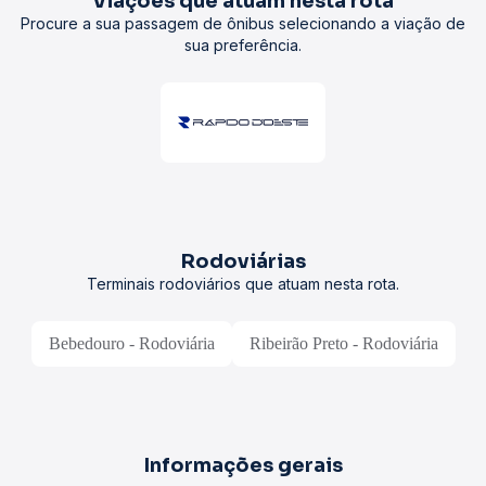
Viações que atuam nesta rota
Procure a sua passagem de ônibus selecionando a viação de
sua preferência.
Rodoviárias
Terminais rodoviários que atuam nesta rota.
Bebedouro - Rodoviária
Ribeirão Preto - Rodoviária
Informações gerais