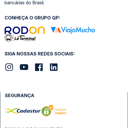
bancárias do Brasil.
CONHEÇA O GRUPO QP:
SIGA NOSSAS REDES SOCIAIS:
SEGURANÇA