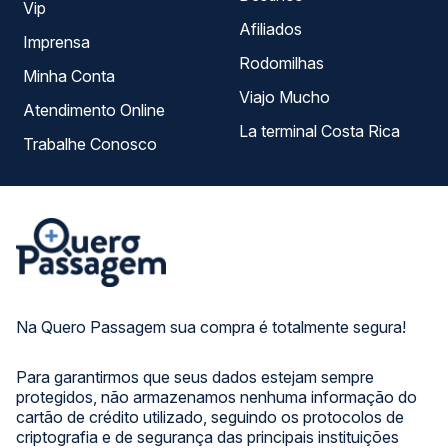
Vip
Afiliados
Imprensa
Rodomilhas
Minha Conta
Viajo Mucho
Atendimento Online
La terminal Costa Rica
Trabalhe Conosco
Na Quero Passagem sua compra é totalmente segura!
Para garantirmos que seus dados estejam sempre
protegidos, não armazenamos nenhuma informação do
cartão de crédito utilizado, seguindo os protocolos de
criptografia e de segurança das principais instituições