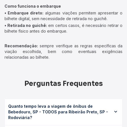
Como funciona o embarque
• Embarque direto:
algumas viações permitem apresentar o
bilhete digital, sem necessidade de retirada no guichê.
• Retirada no guichê:
em certos casos, é necessário retirar o
bilhete físico antes do embarque.
Recomendação:
sempre verifique as regras específicas da
viação escolhida, bem como eventuais exigências
relacionadas ao bilhete.
Perguntas Frequentes
Quanto tempo leva a viagem de ônibus de
Bebedouro, SP - TODOS para Ribeirão Preto, SP -
Rodoviária?