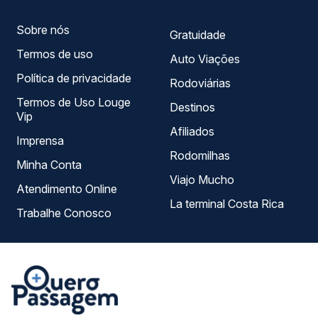
Sobre nós
Gratuidade
Termos de uso
Auto Viações
Política de privacidade
Rodoviárias
Termos de Uso Louge
Destinos
Vip
Afiliados
Imprensa
Rodomilhas
Minha Conta
Viajo Mucho
Atendimento Online
La terminal Costa Rica
Trabalhe Conosco