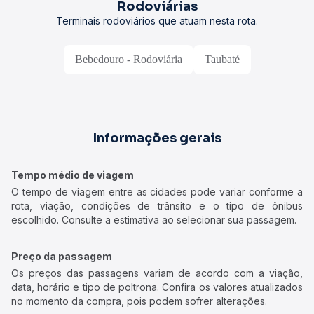
Rodoviárias
Terminais rodoviários que atuam nesta rota.
Bebedouro - Rodoviária
Taubaté
Informações gerais
Tempo médio de viagem
O tempo de viagem entre as cidades pode variar conforme a
rota, viação, condições de trânsito e o tipo de ônibus
escolhido. Consulte a estimativa ao selecionar sua passagem.
Preço da passagem
Os preços das passagens variam de acordo com a viação,
data, horário e tipo de poltrona. Confira os valores atualizados
no momento da compra, pois podem sofrer alterações.