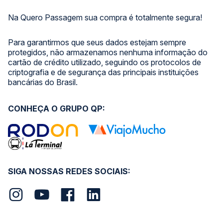
Na Quero Passagem sua compra é totalmente segura!
Para garantirmos que seus dados estejam sempre
protegidos, não armazenamos nenhuma informação do
cartão de crédito utilizado, seguindo os protocolos de
criptografia e de segurança das principais instituições
bancárias do Brasil.
CONHEÇA O GRUPO QP:
SIGA NOSSAS REDES SOCIAIS: