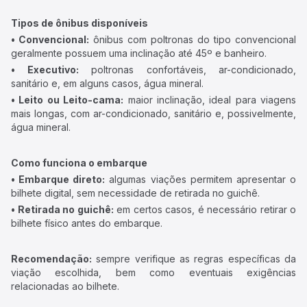
Tipos de ônibus disponíveis
• Convencional:
ônibus com poltronas do tipo convencional
geralmente possuem uma inclinação até 45º e banheiro.
• Executivo:
poltronas confortáveis, ar-condicionado,
sanitário e, em alguns casos, água mineral.
• Leito ou Leito-cama:
maior inclinação, ideal para viagens
mais longas, com ar-condicionado, sanitário e, possivelmente,
água mineral.
Como funciona o embarque
• Embarque direto:
algumas viações permitem apresentar o
bilhete digital, sem necessidade de retirada no guichê.
• Retirada no guichê:
em certos casos, é necessário retirar o
bilhete físico antes do embarque.
Recomendação:
sempre verifique as regras específicas da
viação escolhida, bem como eventuais exigências
relacionadas ao bilhete.