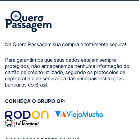
Na Quero Passagem sua compra é totalmente segura!
Para garantirmos que seus dados estejam sempre
protegidos, não armazenamos nenhuma informação do
cartão de crédito utilizado, seguindo os protocolos de
criptografia e de segurança das principais instituições
bancárias do Brasil.
CONHEÇA O GRUPO QP: