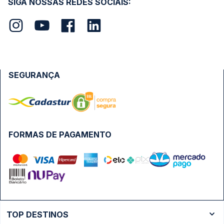
SIGA NOSSAS REDES SOCIAIS:
SEGURANÇA
FORMAS DE PAGAMENTO
TOP DESTINOS