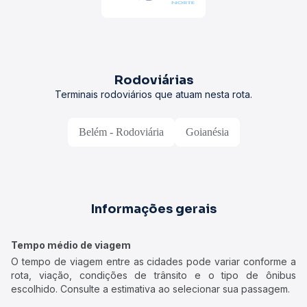
Rodoviárias
Terminais rodoviários que atuam nesta rota.
Belém - Rodoviária
Goianésia
Informações gerais
Tempo médio de viagem
O tempo de viagem entre as cidades pode variar conforme a
rota, viação, condições de trânsito e o tipo de ônibus
escolhido. Consulte a estimativa ao selecionar sua passagem.