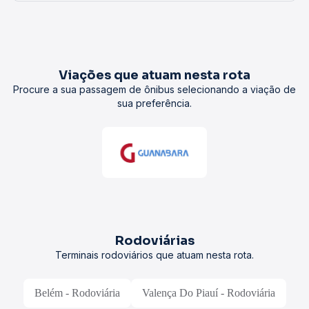
Viações que atuam nesta rota
Procure a sua passagem de ônibus selecionando a viação de
sua preferência.
Rodoviárias
Terminais rodoviários que atuam nesta rota.
Belém - Rodoviária
Valença Do Piauí - Rodoviária