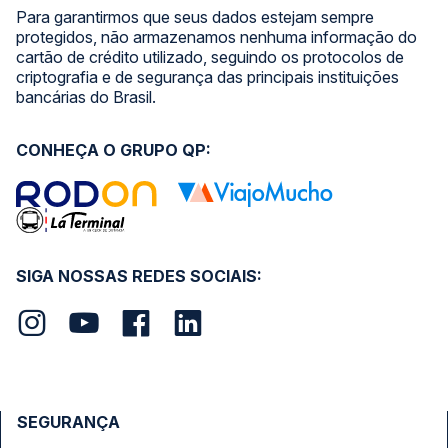
Para garantirmos que seus dados estejam sempre
protegidos, não armazenamos nenhuma informação do
cartão de crédito utilizado, seguindo os protocolos de
criptografia e de segurança das principais instituições
bancárias do Brasil.
CONHEÇA O GRUPO QP:
SIGA NOSSAS REDES SOCIAIS:
SEGURANÇA