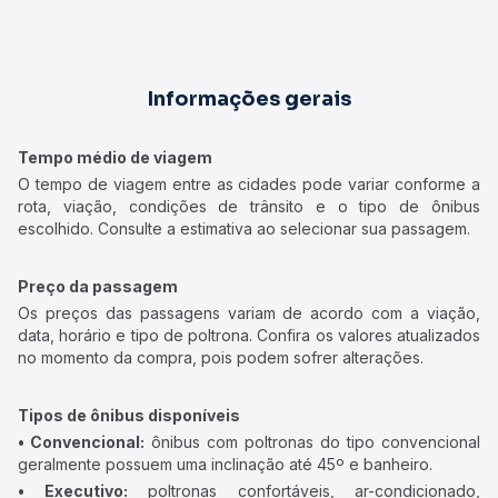
Informações gerais
Tempo médio de viagem
O tempo de viagem entre as cidades pode variar conforme a
rota, viação, condições de trânsito e o tipo de ônibus
escolhido. Consulte a estimativa ao selecionar sua passagem.
Preço da passagem
Os preços das passagens variam de acordo com a viação,
data, horário e tipo de poltrona. Confira os valores atualizados
no momento da compra, pois podem sofrer alterações.
Tipos de ônibus disponíveis
• Convencional:
ônibus com poltronas do tipo convencional
geralmente possuem uma inclinação até 45º e banheiro.
• Executivo:
poltronas confortáveis, ar-condicionado,