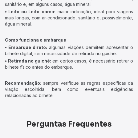
sanitário e, em alguns casos, água mineral.
• Leito ou Leito-cama:
maior inclinação, ideal para viagens
mais longas, com ar-condicionado, sanitário e, possivelmente,
água mineral.
Como funciona o embarque
• Embarque direto:
algumas viações permitem apresentar o
bilhete digital, sem necessidade de retirada no guichê.
• Retirada no guichê:
em certos casos, é necessário retirar o
bilhete físico antes do embarque.
Recomendação:
sempre verifique as regras específicas da
viação escolhida, bem como eventuais exigências
relacionadas ao bilhete.
Perguntas Frequentes